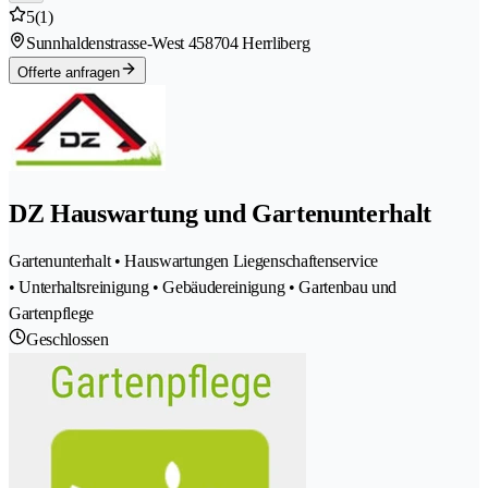
5
(1)
Sunnhaldenstrasse-West 45
8704 Herrliberg
Offerte anfragen
DZ Hauswartung und Gartenunterhalt
Gartenunterhalt • Hauswartungen Liegenschaftenservice
• Unterhaltsreinigung • Gebäudereinigung • Gartenbau und
Gartenpflege
Geschlossen