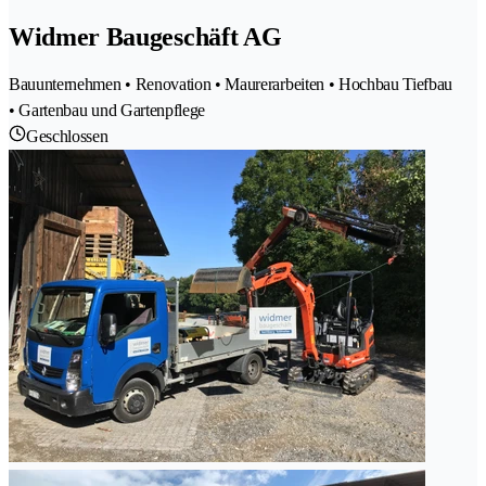
Widmer Baugeschäft AG
Bauunternehmen • Renovation • Maurerarbeiten • Hochbau Tiefbau
• Gartenbau und Gartenpflege
Geschlossen