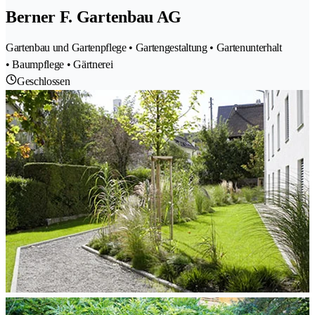
Berner F. Gartenbau AG
Gartenbau und Gartenpflege • Gartengestaltung • Gartenunterhalt
• Baumpflege • Gärtnerei
Geschlossen