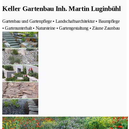
Keller Gartenbau Inh. Martin Luginbühl
Gartenbau und Gartenpflege • Landschaftsarchitektur • Baumpflege
• Gartenunterhalt • Natursteine • Gartengestaltung • Zäune Zaunbau