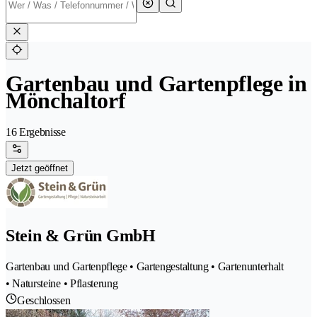
Gartenbau und Gartenpflege in
Mönchaltorf
16 Ergebnisse
Jetzt geöffnet
Stein & Grün GmbH
Gartenbau und Gartenpflege • Gartengestaltung • Gartenunterhalt
• Natursteine • Pflasterung
Geschlossen