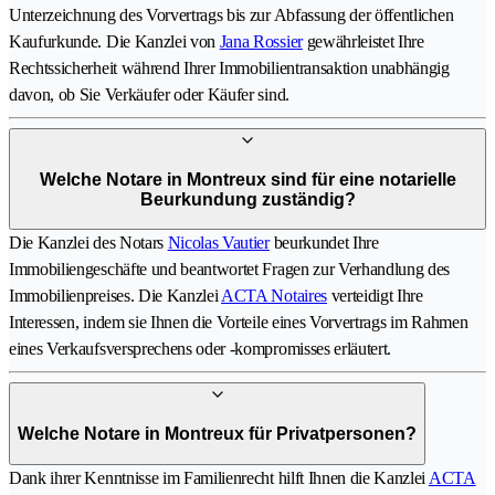
Unterzeichnung des Vorvertrags bis zur Abfassung der öffentlichen
Kaufurkunde. Die Kanzlei von
Jana Rossier
gewährleistet Ihre
Rechtssicherheit während Ihrer Immobilientransaktion unabhängig
davon, ob Sie Verkäufer oder Käufer sind.
Welche Notare in Montreux sind für eine notarielle
Beurkundung zuständig?
Die Kanzlei des Notars
Nicolas Vautier
beurkundet Ihre
Immobiliengeschäfte und beantwortet Fragen zur Verhandlung des
Immobilienpreises. Die Kanzlei
ACTA Notaires
verteidigt Ihre
Interessen, indem sie Ihnen die Vorteile eines Vorvertrags im Rahmen
eines Verkaufsversprechens oder -kompromisses erläutert.
Welche Notare in Montreux für Privatpersonen?
Dank ihrer Kenntnisse im Familienrecht hilft Ihnen die Kanzlei
ACTA