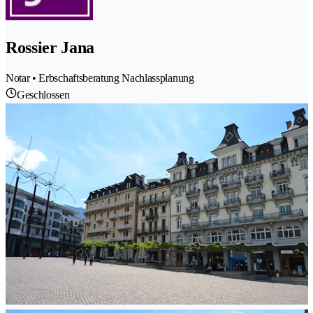
Rossier Jana
Notar • Erbschaftsberatung Nachlassplanung
Geschlossen