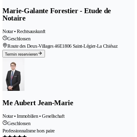
Marie-Galante Forestier - Etude de
Notaire
Notar • Rechtsauskunft
Geschlossen
Route des Deux-Villages 46E
1806 Saint-Légier-La Chiésaz
Termin reservieren
Me Aubert Jean-Marie
Notar • Immobilien • Gesellschaft
Geschlossen
Professionnalisme hors paire