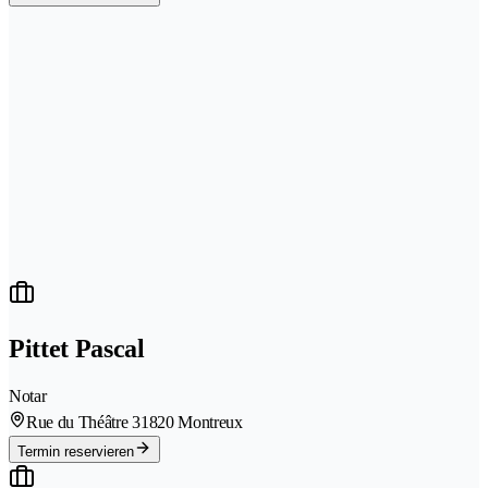
Pittet Pascal
Notar
Rue du Théâtre 3
1820 Montreux
Termin reservieren