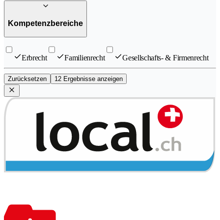
Kompetenzbereiche
Erbrecht
Familienrecht
Gesellschafts- & Firmenrecht
Zurücksetzen
12 Ergebnisse anzeigen