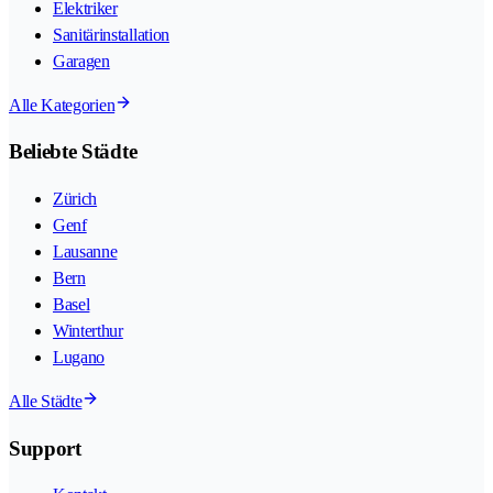
Elektriker
Sanitärinstallation
Garagen
Alle Kategorien
Beliebte Städte
Zürich
Genf
Lausanne
Bern
Basel
Winterthur
Lugano
Alle Städte
Support