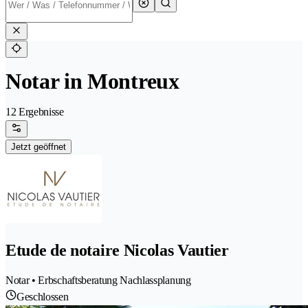
Notar in Montreux
12 Ergebnisse
Jetzt geöffnet
Etude de notaire Nicolas Vautier
Notar • Erbschaftsberatung Nachlassplanung
Geschlossen