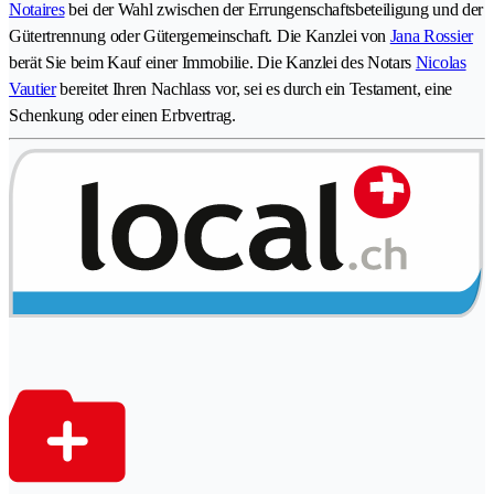
Notaires
bei der Wahl zwischen der Errungenschaftsbeteiligung und der
Gütertrennung oder Gütergemeinschaft. Die Kanzlei von
Jana Rossier
berät Sie beim Kauf einer Immobilie. Die Kanzlei des Notars
Nicolas
Vautier
bereitet Ihren Nachlass vor, sei es durch ein Testament, eine
Schenkung oder einen Erbvertrag.