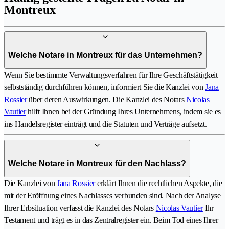
Montreux
Welche Notare in Montreux für das Unternehmen?
Wenn Sie bestimmte Verwaltungsverfahren für Ihre Geschäftstätigkeit
selbstständig durchführen können, informiert Sie die Kanzlei von
Jana
Rossier
über deren Auswirkungen. Die Kanzlei des Notars
Nicolas
Vautier
hilft Ihnen bei der Gründung Ihres Unternehmens, indem sie es
ins Handelsregister einträgt und die Statuten und Verträge aufsetzt.
Welche Notare in Montreux für den Nachlass?
Die Kanzlei von
Jana Rossier
erklärt Ihnen die rechtlichen Aspekte, die
mit der Eröffnung eines Nachlasses verbunden sind. Nach der Analyse
Ihrer Erbsituation verfasst die Kanzlei des Notars
Nicolas Vautier
Ihr
Testament und trägt es in das Zentralregister ein. Beim Tod eines Ihrer