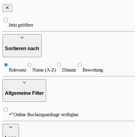
Jetzt geöffnet
Sortieren nach
Relevanz
Name (A-Z)
Distanz
Bewertung
Allgemeine Filter
Online Buchungsanfrage verfügbar