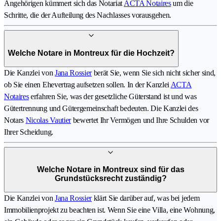
Angehörigen kümmert sich das Notariat
ACTA Notaires
um die
Schritte, die der Aufteilung des Nachlasses vorausgehen.
Welche Notare in Montreux für die Hochzeit?
Die Kanzlei von
Jana Rossier
berät Sie, wenn Sie sich nicht sicher sind,
ob Sie einen Ehevertrag aufsetzen sollen. In der Kanzlei
ACTA
Notaires
erfahren Sie, was der gesetzliche Güterstand ist und was
Gütertrennung und Gütergemeinschaft bedeuten. Die Kanzlei des
Notars
Nicolas Vautier
bewertet Ihr Vermögen und Ihre Schulden vor
Ihrer Scheidung.
Welche Notare in Montreux sind für das
Grundstücksrecht zuständig?
Die Kanzlei von
Jana Rossier
klärt Sie darüber auf, was bei jedem
Immobilienprojekt zu beachten ist. Wenn Sie eine Villa, eine Wohnung,