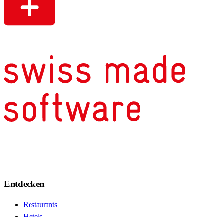
Entdecken
Restaurants
Hotels