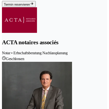
Termin reservieren
ACTA notaires associés
Notar • Erbschaftsberatung Nachlassplanung
Geschlossen