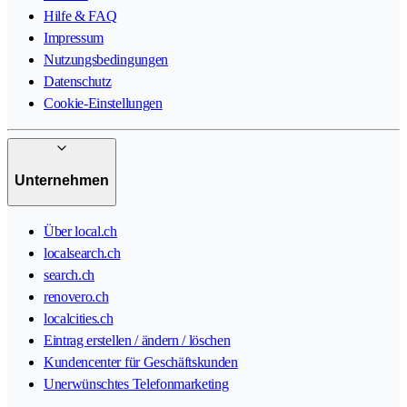
Hilfe & FAQ
Impressum
Nutzungsbedingungen
Datenschutz
Cookie-Einstellungen
Unternehmen
Über local.ch
localsearch.ch
search.ch
renovero.ch
localcities.ch
Eintrag erstellen / ändern / löschen
Kundencenter für Geschäftskunden
Unerwünschtes Telefonmarketing