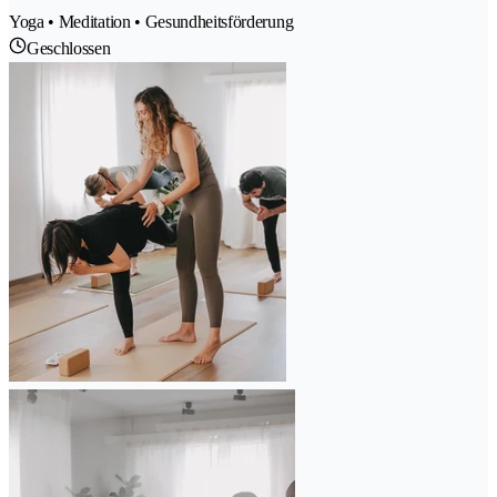
Yoga • Meditation • Gesundheitsförderung
Geschlossen