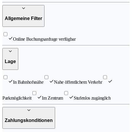
Allgemeine Filter
Online Buchungsanfrage verfügbar
Lage
In Bahnhofsnähe
Nahe öffentlichem Verkehr
Parkmöglichkeit
Im Zentrum
Stufenlos zugänglich
Zahlungskonditionen