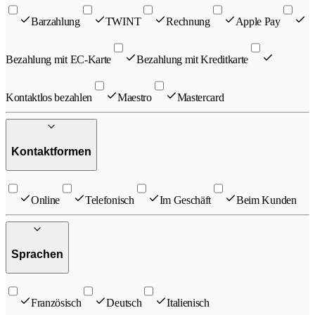
Barzahlung
TWINT
Rechnung
Apple Pay
Bezahlung mit EC-Karte
Bezahlung mit Kreditkarte
Kontaktlos bezahlen
Maestro
Mastercard
Kontaktformen
Online
Telefonisch
Im Geschäft
Beim Kunden
Sprachen
Französisch
Deutsch
Italienisch