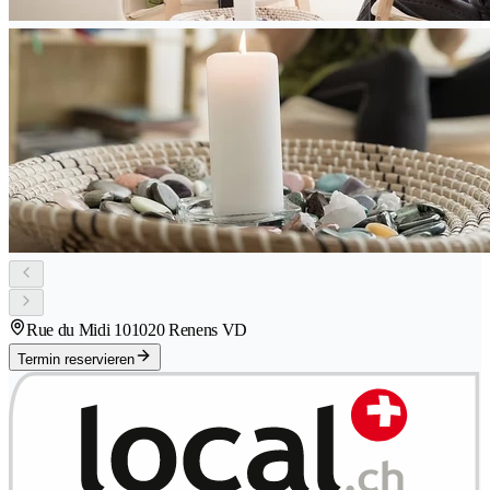
Rue du Midi 10
1020 Renens VD
Termin reservieren