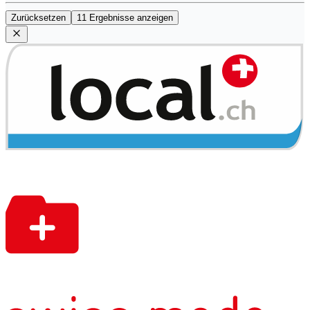
Zurücksetzen
11 Ergebnisse anzeigen