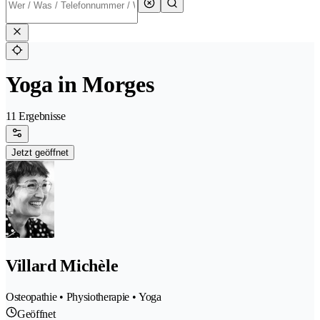
Yoga in Morges
11 Ergebnisse
Jetzt geöffnet
Villard Michèle
Osteopathie • Physiotherapie • Yoga
Geöffnet