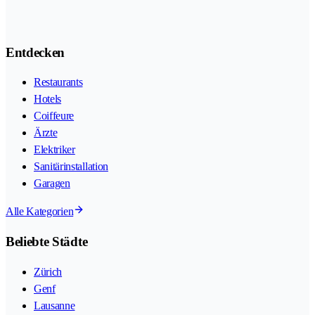
Entdecken
Restaurants
Hotels
Coiffeure
Ärzte
Elektriker
Sanitärinstallation
Garagen
Alle Kategorien
Beliebte Städte
Zürich
Genf
Lausanne