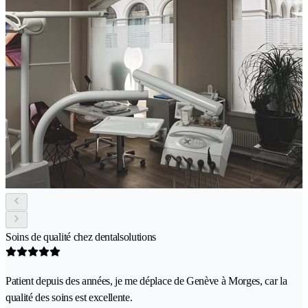
Soins de qualité chez dentalsolutions
Patient depuis des années, je me déplace de Genève à Morges, car la
qualité des soins est excellente.