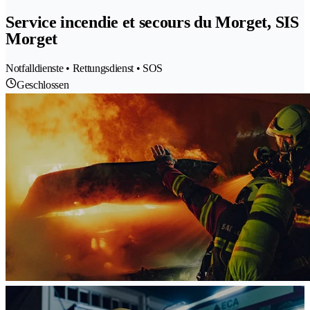
Service incendie et secours du Morget, SIS
Morget
Notfalldienste • Rettungsdienst • SOS
Geschlossen