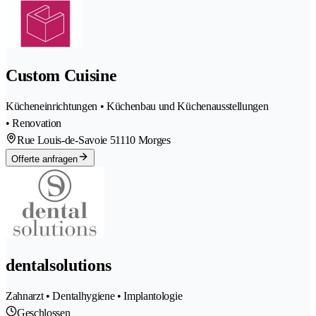
Custom Cuisine
Kücheneinrichtungen • Küchenbau und Küchenausstellungen
• Renovation
Rue Louis-de-Savoie 5
1110 Morges
Offerte anfragen
dentalsolutions
Zahnarzt • Dentalhygiene • Implantologie
Geschlossen