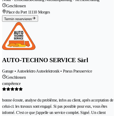
Geschlossen
Place du Port 1
1110 Morges
Termin reservieren
AUTO-TECHNO SERVICE Sàrl
Garage • Autoelektro Autoelektronik • Pneus Pneuservice
Geschlossen
compétence
bonne écoute, analyse du problème, infos au client, après acceptation de
celui-ci: les travaux sont engagé. Si pas possible pour eux, vous êtes
informé. C'est ce que j'appelle un service complet. Signé. Un client