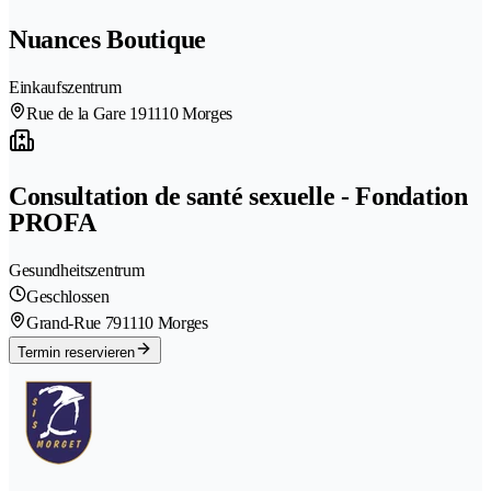
Nuances Boutique
Einkaufszentrum
Rue de la Gare 19
1110 Morges
Consultation de santé sexuelle - Fondation
PROFA
Gesundheitszentrum
Geschlossen
Grand-Rue 79
1110 Morges
Termin reservieren