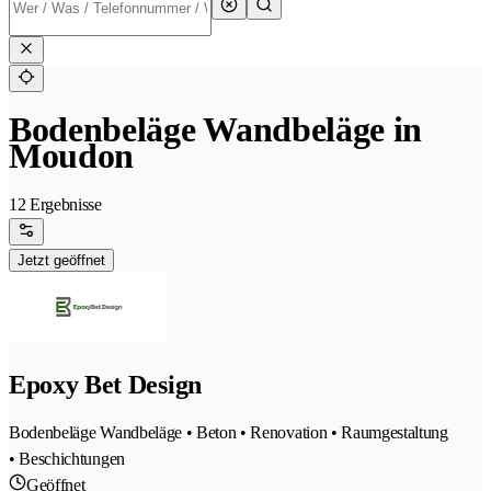
Bodenbeläge Wandbeläge in
Moudon
12 Ergebnisse
Jetzt geöffnet
Epoxy Bet Design
Bodenbeläge Wandbeläge • Beton • Renovation • Raumgestaltung
• Beschichtungen
Geöffnet