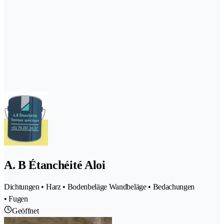
A. B Étanchéité Aloi
Dichtungen • Harz • Bodenbeläge Wandbeläge • Bedachungen
• Fugen
Geöffnet