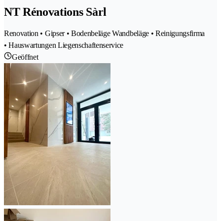
NT Rénovations Sàrl
Renovation • Gipser • Bodenbeläge Wandbeläge • Reinigungsfirma
• Hauswartungen Liegenschaftenservice
Geöffnet