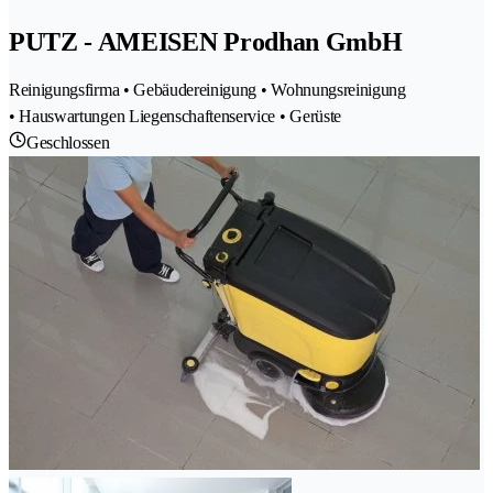
PUTZ - AMEISEN Prodhan GmbH
Reinigungsfirma • Gebäudereinigung • Wohnungsreinigung
• Hauswartungen Liegenschaftenservice • Gerüste
Geschlossen