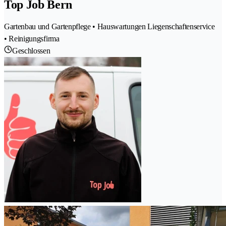
Top Job Bern
Gartenbau und Gartenpflege • Hauswartungen Liegenschaftenservice
• Reinigungsfirma
Geschlossen