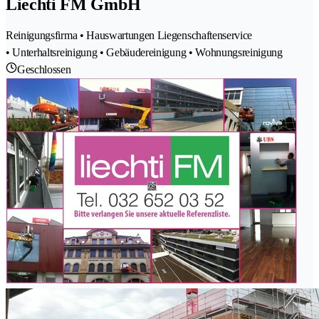
Liechti FM GmbH
Reinigungsfirma • Hauswartungen Liegenschaftenservice
• Unterhaltsreinigung • Gebäudereinigung • Wohnungsreinigung
Geschlossen