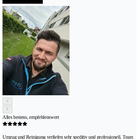
Alles bestens, empfehlenswert
Umzug und Reinigung verliefen sehr speditiv und professionell. Team