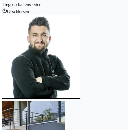
Liegenschaftenservice
Geschlossen