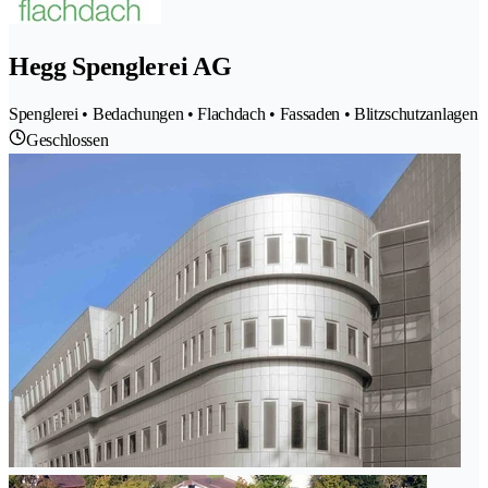
Hegg Spenglerei AG
Spenglerei • Bedachungen • Flachdach • Fassaden • Blitzschutzanlagen
Geschlossen