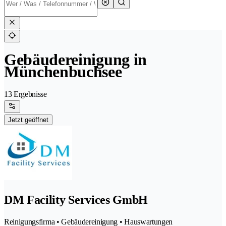
Gebäudereinigung in
Münchenbuchsee
13 Ergebnisse
Jetzt geöffnet
DM Facility Services GmbH
Reinigungsfirma • Gebäudereinigung • Hauswartungen