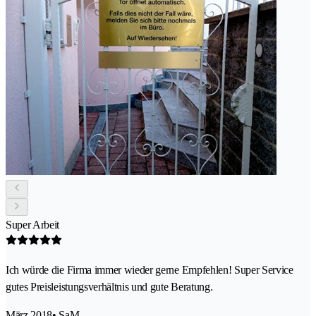
Super Arbeit
Ich würde die Firma immer wieder gerne Empfehlen! Super Service
gutes Preisleistungsverhältnis und gute Beratung.
März 2018
• SaM