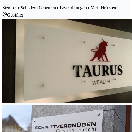
Stempel • Schilder • Gravuren • Beschriftungen • Metalldrückerei
Geöffnet