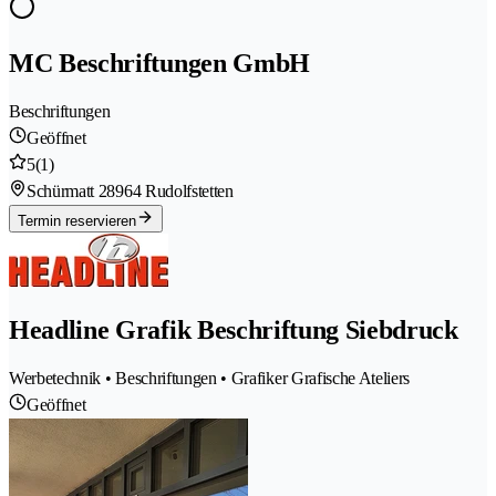
MC Beschriftungen GmbH
Beschriftungen
Geöffnet
5
(1)
Schürmatt 2
8964 Rudolfstetten
Termin reservieren
Headline Grafik Beschriftung Siebdruck
Werbetechnik • Beschriftungen • Grafiker Grafische Ateliers
Geöffnet