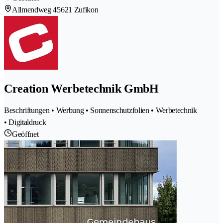
Allmendweg 4
5621 Zufikon
Creation Werbetechnik GmbH
Beschriftungen • Werbung • Sonnenschutzfolien • Werbetechnik
• Digitaldruck
Geöffnet