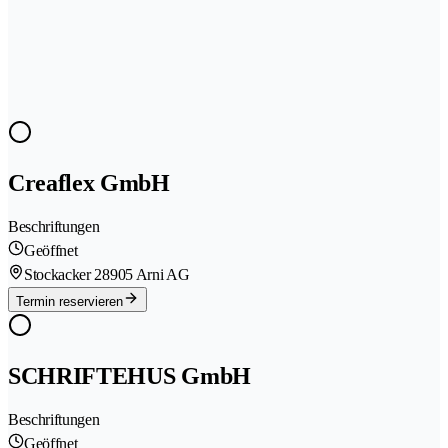
Creaflex GmbH
Beschriftungen
Geöffnet
Stockacker 2
8905 Arni AG
Termin reservieren
SCHRIFTEHUS GmbH
Beschriftungen
Geöffnet