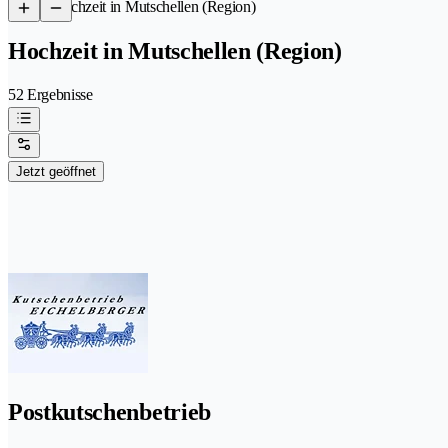
/
Hochzeit in Mutschellen (Region)
Hochzeit in Mutschellen (Region)
52 Ergebnisse
Jetzt geöffnet
Postkutschenbetrieb