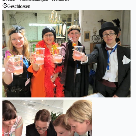
Geschlossen