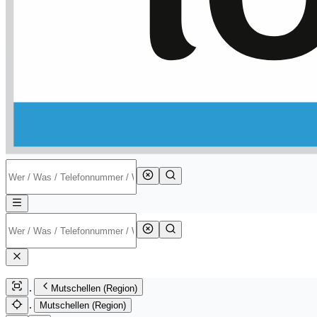
Mutschellen (Region)
Mutschellen (Region)