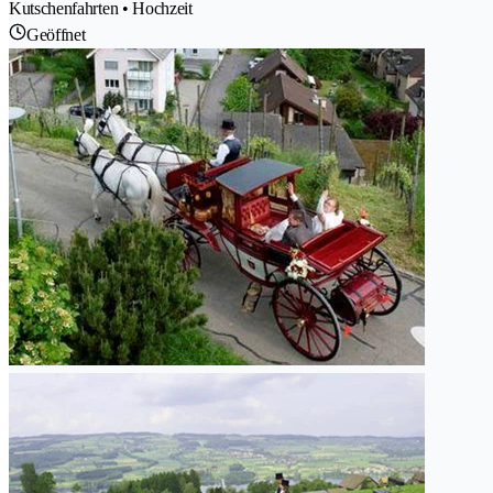
Kutschenfahrten • Hochzeit
Geöffnet