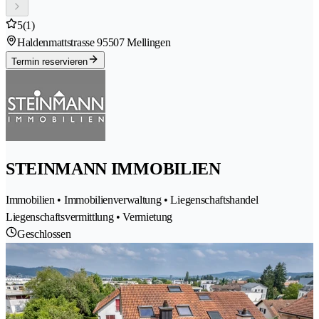
5
(1)
Haldenmattstrasse 9
5507 Mellingen
Termin reservieren
STEINMANN IMMOBILIEN
Immobilien • Immobilienverwaltung • Liegenschaftshandel
Liegenschaftsvermittlung • Vermietung
Geschlossen