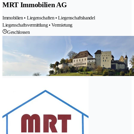
MRT Immobilien AG
Immobilien • Liegenschaften • Liegenschaftshandel
Liegenschaftsvermittlung • Vermietung
Geschlossen