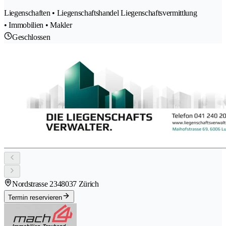
Liegenschaften • Liegenschaftshandel Liegenschaftsvermittlung
• Immobilien • Makler
Geschlossen
Nordstrasse 234
8037 Zürich
Termin reservieren