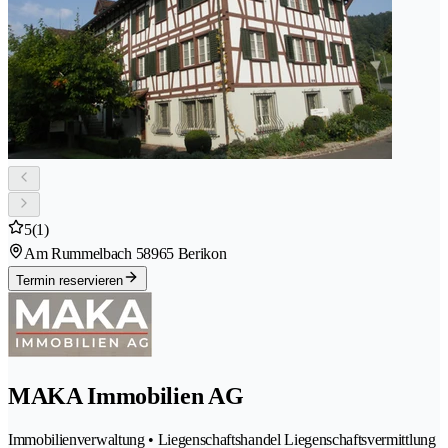
5
(1)
Am Rummelbach 5
8965 Berikon
Termin reservieren
MAKA Immobilien AG
Immobilienverwaltung • Liegenschaftshandel Liegenschaftsvermittlung