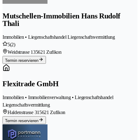
Mutschellen-Immobilien Hans Rudolf
Thali
Immobilien • Liegenschaftshandel Liegenschaftsvermittlung
5
(2)
Weidstrasse 13
5621 Zufikon
Termin reservieren
Flexitrade GmbH
Immobilien • Immobilienverwaltung • Liegenschaftshandel
Liegenschaftsvermittlung
Haldenstrasse 31
5621 Zufikon
Termin reservieren