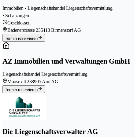
Immobilien • Liegenschaftshandel Liegenschaftsvermittlung
• Schatzungen
Geschlossen
Badenerstrasse 23
5413 Birmenstorf AG
Termin reservieren
AZ Immobilien und Verwaltungen GmbH
Liegenschaftshandel Liegenschaftsvermittlung
Moosmatt 23
8905 Arni AG
Termin reservieren
Die Liegenschaftsverwalter AG