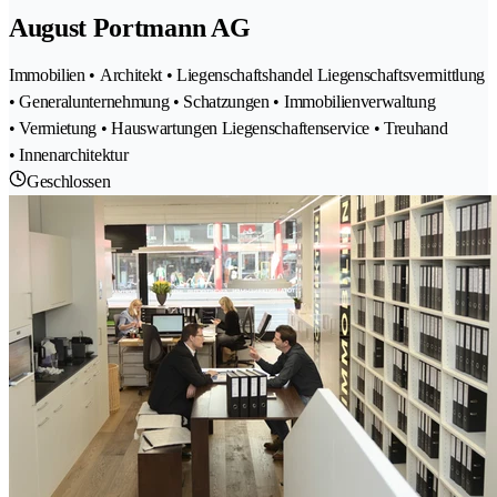
August Portmann AG
Immobilien • Architekt • Liegenschaftshandel Liegenschaftsvermittlung
• Generalunternehmung • Schatzungen • Immobilienverwaltung
• Vermietung • Hauswartungen Liegenschaftenservice • Treuhand
• Innenarchitektur
Geschlossen