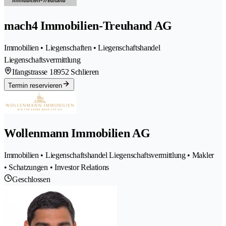
mach4 Immobilien-Treuhand AG
Immobilien • Liegenschaften • Liegenschaftshandel
Liegenschaftsvermittlung
Ifangstrasse 1
8952 Schlieren
Termin reservieren
Wollenmann Immobilien AG
Immobilien • Liegenschaftshandel Liegenschaftsvermittlung • Makler
• Schatzungen • Investor Relations
Geschlossen