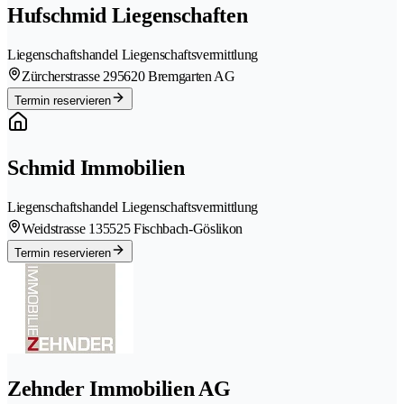
Hufschmid Liegenschaften
Liegenschaftshandel Liegenschaftsvermittlung
Zürcherstrasse 29
5620 Bremgarten AG
Termin reservieren
Schmid Immobilien
Liegenschaftshandel Liegenschaftsvermittlung
Weidstrasse 13
5525 Fischbach-Göslikon
Termin reservieren
Zehnder Immobilien AG