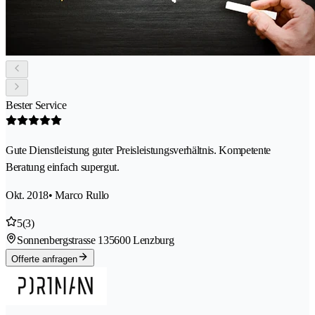
Bester Service
Gute Dienstleistung guter Preisleistungsverhältnis. Kompetente
Beratung einfach supergut.
Okt. 2018
• Marco Rullo
5
(3)
Sonnenbergstrasse 13
5600 Lenzburg
Offerte anfragen