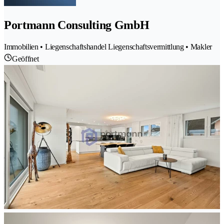
Portmann Consulting GmbH
Immobilien • Liegenschaftshandel Liegenschaftsvermittlung • Makler
Geöffnet