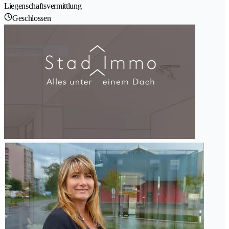
Liegenschaftsvermittlung
Geschlossen