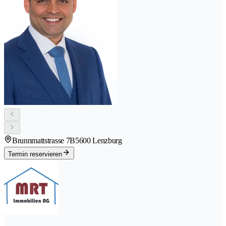
Brunnmattstrasse 7B
5600 Lenzburg
Termin reservieren