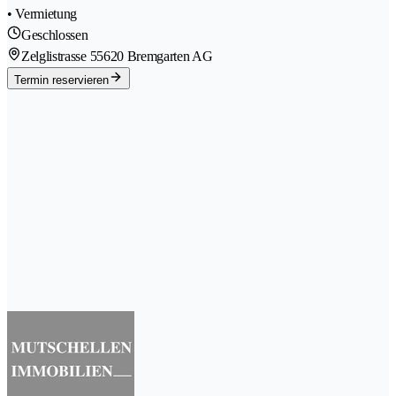
• Vermietung
Geschlossen
Zelglistrasse 5
5620 Bremgarten AG
Termin reservieren