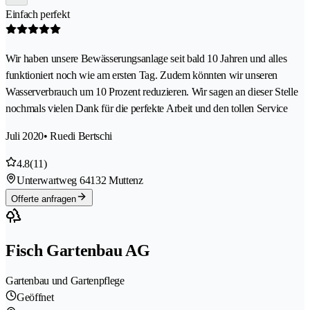
Einfach perfekt
Wir haben unsere Bewässerungsanlage seit bald 10 Jahren und alles
funktioniert noch wie am ersten Tag. Zudem könnten wir unseren
Wasserverbrauch um 10 Prozent reduzieren. Wir sagen an dieser Stelle
nochmals vielen Dank für die perfekte Arbeit und den tollen Service
Juli 2020
• Ruedi Bertschi
4.8
(11)
Unterwartweg 6
4132 Muttenz
Offerte anfragen
Fisch Gartenbau AG
Gartenbau und Gartenpflege
Geöffnet