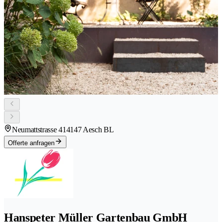
Neumattstrasse 41
4147 Aesch BL
Offerte anfragen
Hanspeter Müller Gartenbau GmbH