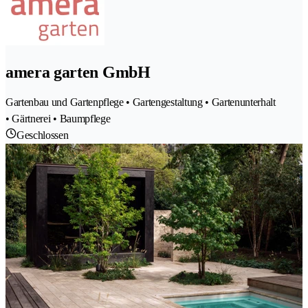
amera garten GmbH
Gartenbau und Gartenpflege • Gartengestaltung • Gartenunterhalt
• Gärtnerei • Baumpflege
Geschlossen