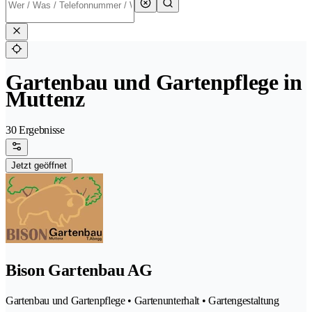
Gartenbau und Gartenpflege in
Muttenz
30 Ergebnisse
Jetzt geöffnet
Bison Gartenbau AG
Gartenbau und Gartenpflege • Gartenunterhalt • Gartengestaltung