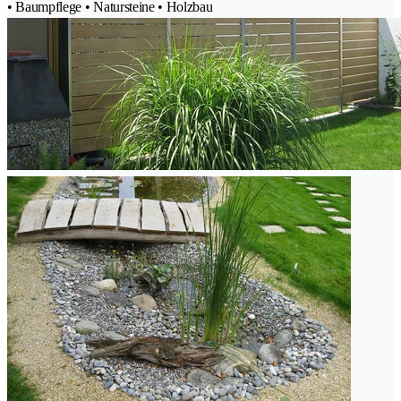
• Baumpflege • Natursteine • Holzbau