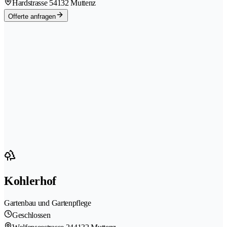
Hardstrasse 5
4132 Muttenz
Offerte anfragen
Kohlerhof
Gartenbau und Gartenpflege
Geschlossen