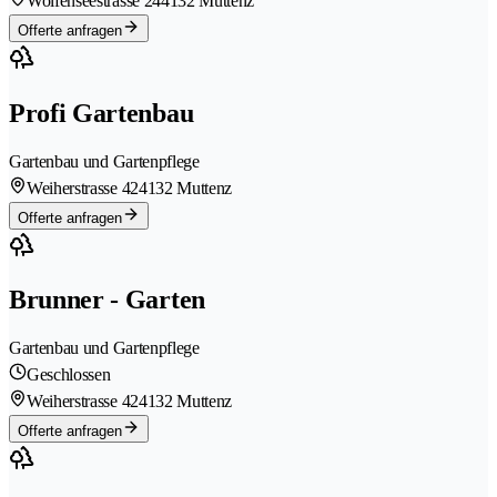
Wolfenseestrasse 24
4132 Muttenz
Offerte anfragen
Profi Gartenbau
Gartenbau und Gartenpflege
Weiherstrasse 42
4132 Muttenz
Offerte anfragen
Brunner - Garten
Gartenbau und Gartenpflege
Geschlossen
Weiherstrasse 42
4132 Muttenz
Offerte anfragen