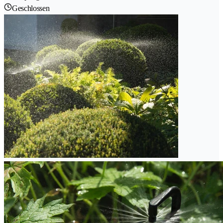
Geschlossen