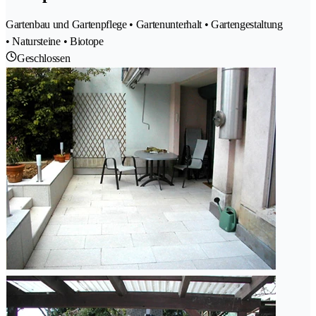
Gartenbau und Gartenpflege • Gartenunterhalt • Gartengestaltung
• Natursteine • Biotope
Geschlossen