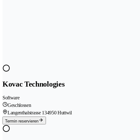
Kovac Technologies
Software
Geschlossen
Langenthalstrasse 13
4950 Huttwil
Termin reservieren