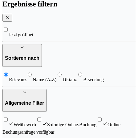
Ergebnisse filtern
Jetzt geöffnet
Sortieren nach
Relevanz
Name (A-Z)
Distanz
Bewertung
Allgemeine Filter
Wettbewerb
Sofortige Online-Buchung
Online
Buchungsanfrage verfügbar