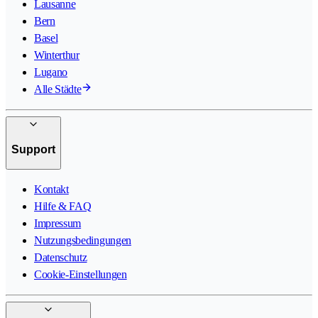
Lausanne
Bern
Basel
Winterthur
Lugano
Alle Städte
Support
Kontakt
Hilfe & FAQ
Impressum
Nutzungsbedingungen
Datenschutz
Cookie-Einstellungen