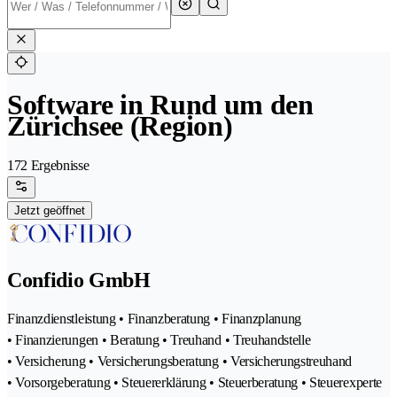
Software in Rund um den
Zürichsee (Region)
172 Ergebnisse
Jetzt geöffnet
Confidio GmbH
Finanzdienstleistung • Finanzberatung • Finanzplanung
• Finanzierungen • Beratung • Treuhand • Treuhandstelle
• Versicherung • Versicherungsberatung • Versicherungstreuhand
• Vorsorgeberatung • Steuererklärung • Steuerberatung • Steuerexperte