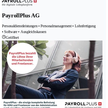
PayrollPlus AG
Personaldienstleistungen • Personalmanagement • Lohnfertigung
• Software • Ausgleichskassen
Geöffnet