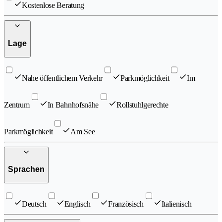
Kostenlose Beratung
Lage
Nahe öffentlichem Verkehr
Parkmöglichkeit
Im
Zentrum
In Bahnhofsnähe
Rollstuhlgerechte
Parkmöglichkeit
Am See
Sprachen
Deutsch
Englisch
Französisch
Italienisch