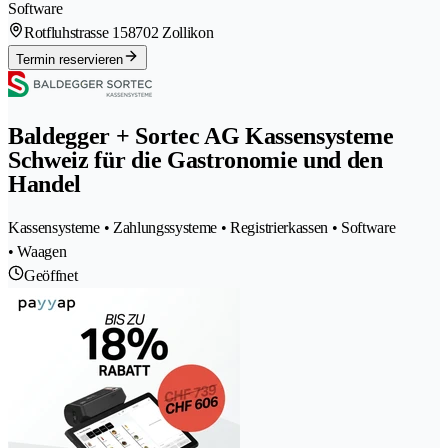
Software
Rotfluhstrasse 15
8702 Zollikon
Termin reservieren
Baldegger + Sortec AG Kassensysteme
Schweiz für die Gastronomie und den
Handel
Kassensysteme • Zahlungssysteme • Registrierkassen • Software
• Waagen
Geöffnet