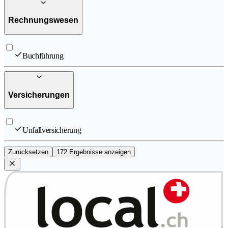
Rechnungswesen
Buchführung
Versicherungen
Unfallversicherung
Zurücksetzen
172 Ergebnisse anzeigen