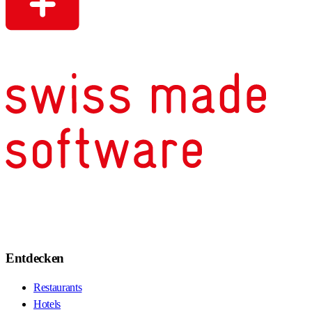
Entdecken
Restaurants
Hotels