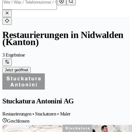
Restaurierungen in Nidwalden
(Kanton)
3 Ergebnisse
Jetzt geöffnet
Stuckatura Antonini AG
Restaurierungen • Stuckaturen • Maler
Geschlossen