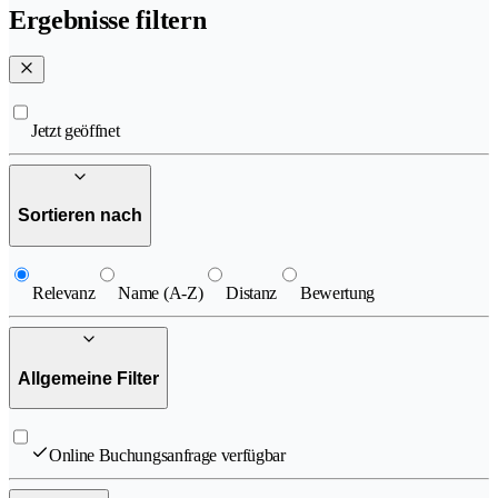
Ergebnisse filtern
Jetzt geöffnet
Sortieren nach
Relevanz
Name (A-Z)
Distanz
Bewertung
Allgemeine Filter
Online Buchungsanfrage verfügbar