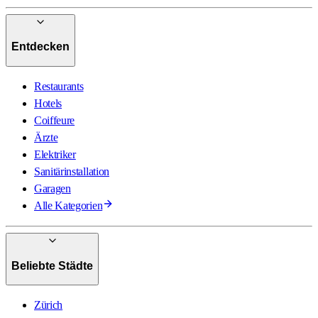
Entdecken
Restaurants
Hotels
Coiffeure
Ärzte
Elektriker
Sanitärinstallation
Garagen
Alle Kategorien
Beliebte Städte
Zürich