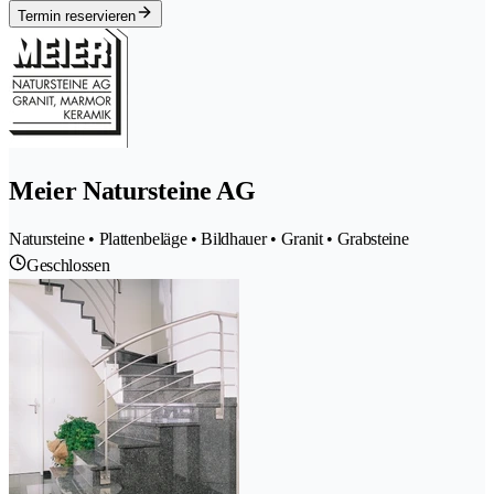
Termin reservieren
Meier Natursteine AG
Natursteine • Plattenbeläge • Bildhauer • Granit • Grabsteine
Geschlossen