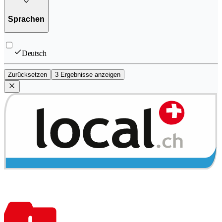
Sprachen
Deutsch
Zurücksetzen
3 Ergebnisse anzeigen