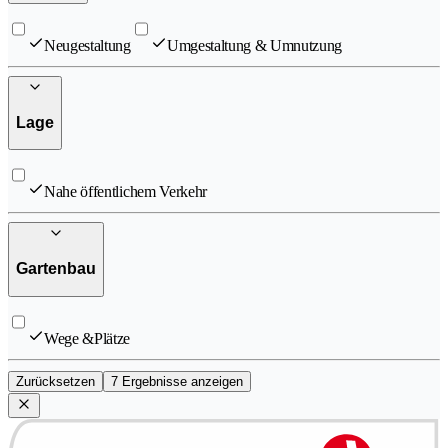
Neugestaltung
Umgestaltung & Umnutzung
Lage
Nahe öffentlichem Verkehr
Gartenbau
Wege &Plätze
Zurücksetzen
7 Ergebnisse anzeigen