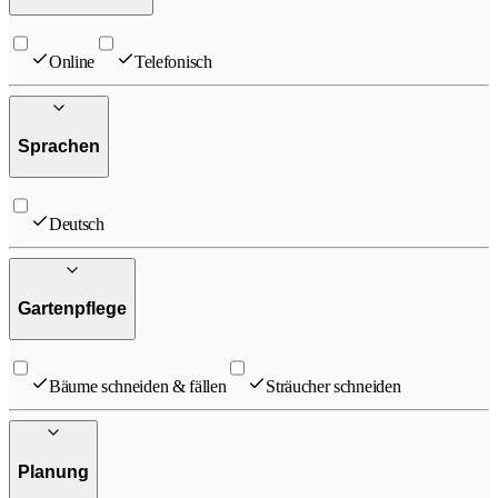
Online
Telefonisch
Sprachen
Deutsch
Gartenpflege
Bäume schneiden & fällen
Sträucher schneiden
Planung