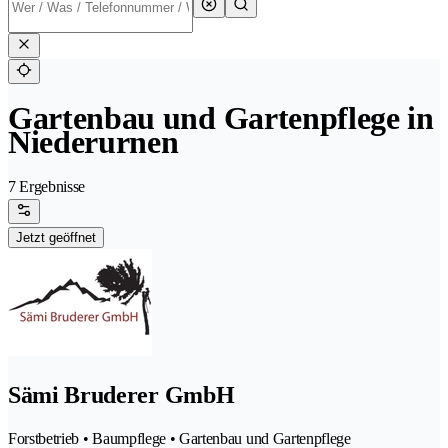
Gartenbau und Gartenpflege in
Niederurnen
7 Ergebnisse
Jetzt geöffnet
Sämi Bruderer GmbH
Forstbetrieb • Baumpflege • Gartenbau und Gartenpflege