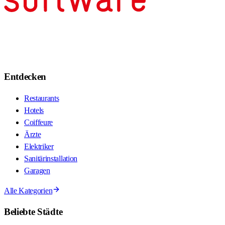
Entdecken
Restaurants
Hotels
Coiffeure
Ärzte
Elektriker
Sanitärinstallation
Garagen
Alle Kategorien
Beliebte Städte