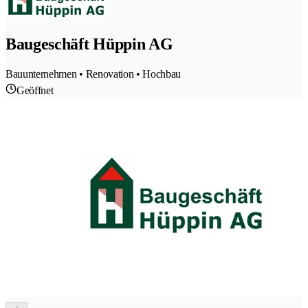
Baugeschäft Hüppin AG
Bauunternehmen • Renovation • Hochbau
Geöffnet