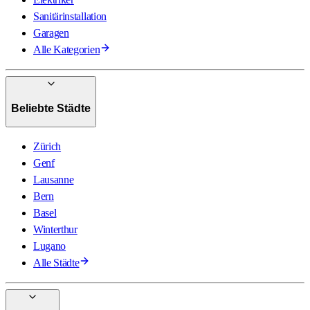
Sanitärinstallation
Garagen
Alle Kategorien
Beliebte Städte
Zürich
Genf
Lausanne
Bern
Basel
Winterthur
Lugano
Alle Städte