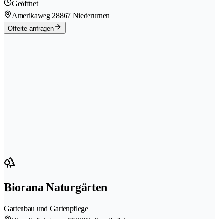
Geöffnet
Amerikaweg 2
8867 Niederurnen
Offerte anfragen
Biorana Naturgärten
Gartenbau und Gartenpflege