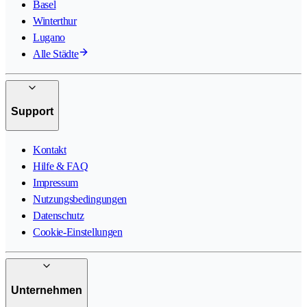
Basel
Winterthur
Lugano
Alle Städte
Support
Kontakt
Hilfe & FAQ
Impressum
Nutzungsbedingungen
Datenschutz
Cookie-Einstellungen
Unternehmen