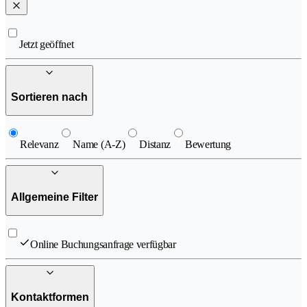
Jetzt geöffnet
Sortieren nach
Relevanz
Name (A-Z)
Distanz
Bewertung
Allgemeine Filter
Online Buchungsanfrage verfügbar
Kontaktformen