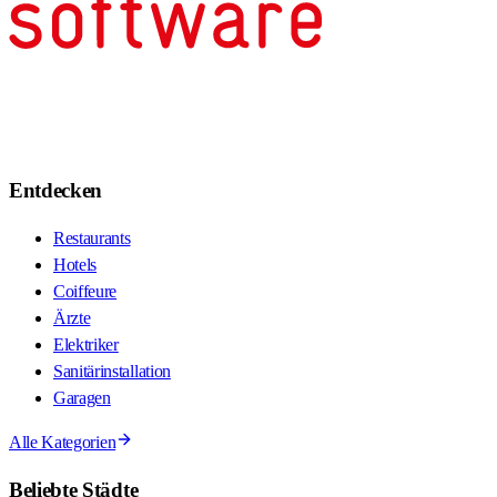
Entdecken
Restaurants
Hotels
Coiffeure
Ärzte
Elektriker
Sanitärinstallation
Garagen
Alle Kategorien
Beliebte Städte