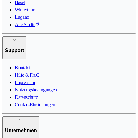
Basel
Winterthur
Lugano
Alle Städte
Support
Kontakt
Hilfe & FAQ
Impressum
Nutzungsbedingungen
Datenschutz
Cookie-Einstellungen
Unternehmen