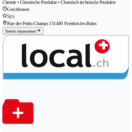
Chemie • Chemische Produkte • Chemisch-technische Produkte
Geschlossen
5
(1)
Rue des Petits-Champs 15
1400 Yverdon-les-Bains
Termin reservieren