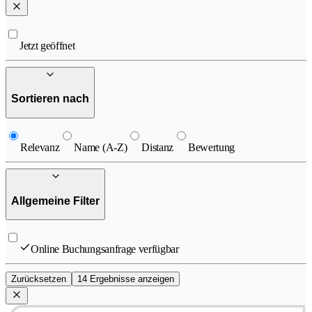
Jetzt geöffnet
Sortieren nach
Relevanz
Name (A-Z)
Distanz
Bewertung
Allgemeine Filter
Online Buchungsanfrage verfügbar
Zurücksetzen
14 Ergebnisse anzeigen