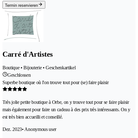
Termin reservieren
Carré d'Artistes
Boutique • Bijouterie • Geschenkartikel
Geschlossen
Superbe boutique où l'on trouve tout pour (se) faire plaisir
Très jolie petite boutique à Orbe, on y trouve tout pour se faire plaisir
mais également pour faire un cadeau à des prix très intéressants. On y
est très bien accueilli et conseillé.
Dez. 2023
• Anonymous user