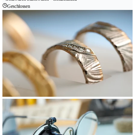
Geschlossen