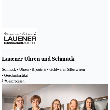
Lauener Uhren und Schmuck
Schmuck • Uhren • Bijouterie • Goldwaren Silberwaren
• Geschenkartikel
Geschlossen