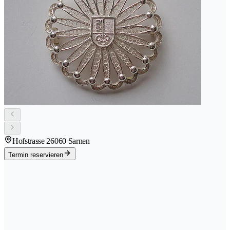
Hofstrasse 2
6060 Sarnen
Termin reservieren