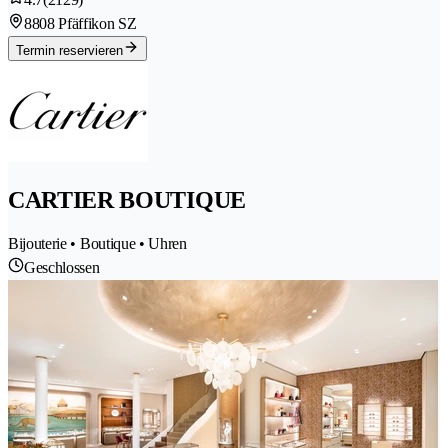
8808 Pfäffikon SZ
Termin reservieren
CARTIER BOUTIQUE
Bijouterie • Boutique • Uhren
Geschlossen