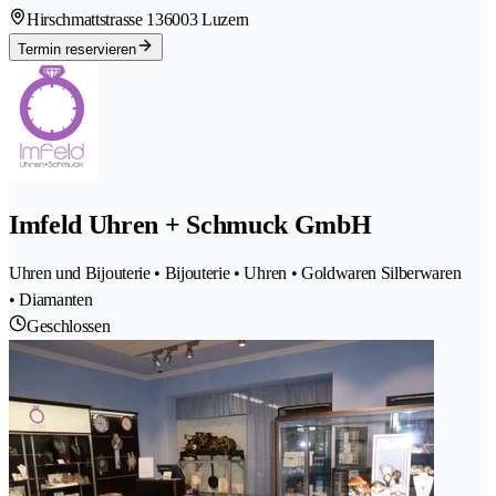
Hirschmattstrasse 13
6003 Luzern
Termin reservieren
Imfeld Uhren + Schmuck GmbH
Uhren und Bijouterie • Bijouterie • Uhren • Goldwaren Silberwaren
• Diamanten
Geschlossen