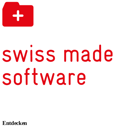
Entdecken