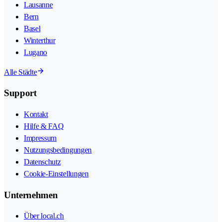
Lausanne
Bern
Basel
Winterthur
Lugano
Alle Städte
Support
Kontakt
Hilfe & FAQ
Impressum
Nutzungsbedingungen
Datenschutz
Cookie-Einstellungen
Unternehmen
Über local.ch