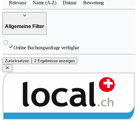
Relevanz
Name (A-Z)
Distanz
Bewertung
Allgemeine Filter
Online Buchungsanfrage verfügbar
Zurücksetzen
2 Ergebnisse anzeigen