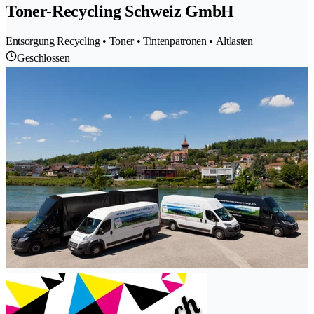
Toner-Recycling Schweiz GmbH
Entsorgung Recycling • Toner • Tintenpatronen • Altlasten
Geschlossen