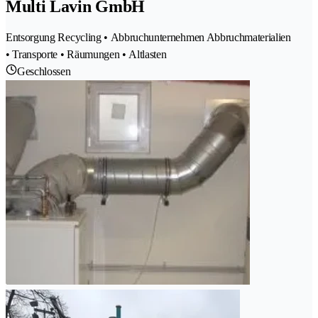
Multi Lavin GmbH
Entsorgung Recycling • Abbruchunternehmen Abbruchmaterialien
• Transporte • Räumungen • Altlasten
Geschlossen