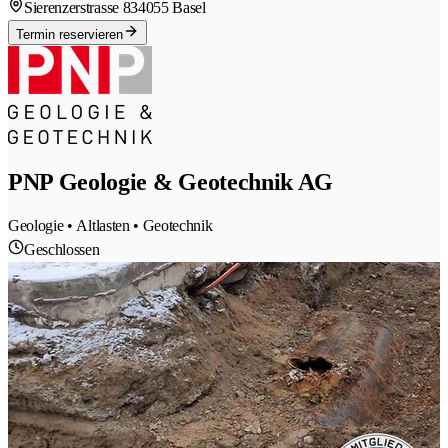
Sierenzerstrasse 83
4055 Basel
Termin reservieren
PNP Geologie & Geotechnik AG
Geologie • Altlasten • Geotechnik
Geschlossen