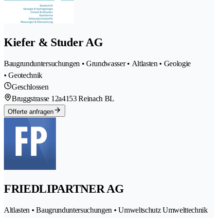
Kiefer & Studer AG
Baugrunduntersuchungen • Grundwasser • Altlasten • Geologie
• Geotechnik
Geschlossen
Bruggstrasse 12a
4153 Reinach BL
Offerte anfragen
FRIEDLIPARTNER AG
Altlasten • Baugrunduntersuchungen • Umweltschutz Umwelttechnik