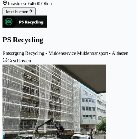
Jurastrasse 6
4600 Olten
Jetzt buchen
PS Recycling
Entsorgung Recycling • Muldenservice Muldentransport • Altlasten
Geschlossen