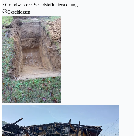
• Grundwasser • Schadstoffuntersuchung
Geschlossen