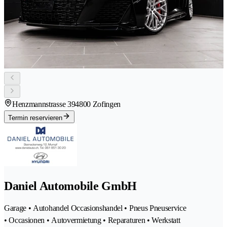
Henzmannstrasse 39
4800 Zofingen
Termin reservieren
Daniel Automobile GmbH
Garage • Autohandel Occasionshandel • Pneus Pneuservice
• Occasionen • Autovermietung • Reparaturen • Werkstatt