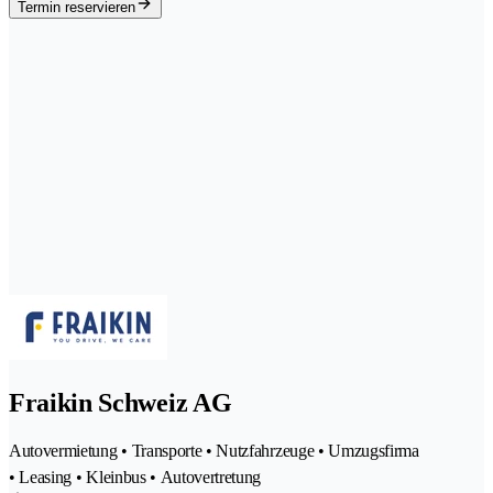
Termin reservieren
Fraikin Schweiz AG
Autovermietung • Transporte • Nutzfahrzeuge • Umzugsfirma
• Leasing • Kleinbus • Autovertretung