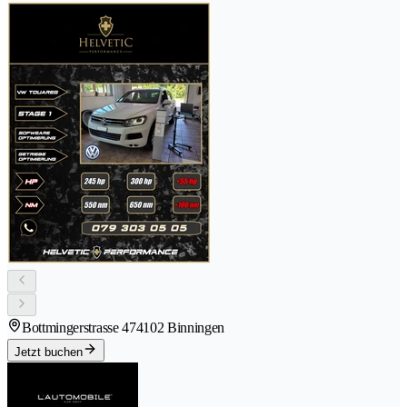
Bottmingerstrasse 47
4102 Binningen
Jetzt buchen