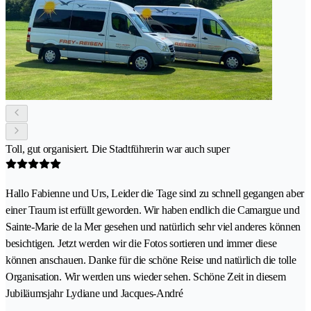
Toll, gut organisiert. Die Stadtführerin war auch super
Hallo Fabienne und Urs, Leider die Tage sind zu schnell gegangen aber
einer Traum ist erfüllt geworden. Wir haben endlich die Camargue und
Sainte-Marie de la Mer gesehen und natürlich sehr viel anderes können
besichtigen. Jetzt werden wir die Fotos sortieren und immer diese
können anschauen. Danke für die schöne Reise und natürlich die tolle
Organisation. Wir werden uns wieder sehen. Schöne Zeit in diesem
Jubiläumsjahr Lydiane und Jacques-André