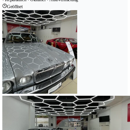
Geöffnet