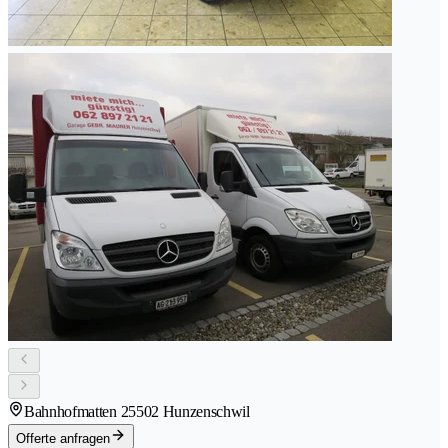
Bahnhofmatten 2
5502 Hunzenschwil
Offerte anfragen