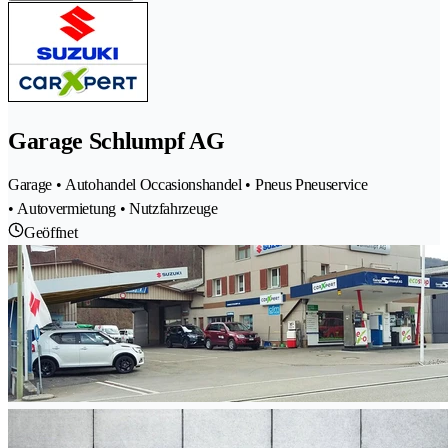
Garage Schlumpf AG
Garage • Autohandel Occasionshandel • Pneus Pneuservice
• Autovermietung • Nutzfahrzeuge
Geöffnet