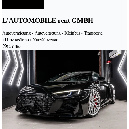
L'AUTOMOBILE rent GMBH
Autovermietung • Autovertretung • Kleinbus • Transporte
• Umzugsfirma • Nutzfahrzeuge
Geöffnet