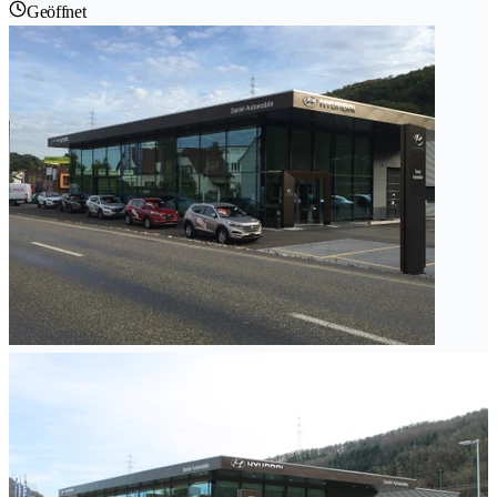
Geöffnet