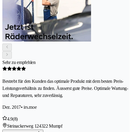
Sehr zu empfehlen
Bestrebt für den Kunden das optimale Produkt mit dem besten Preis-
Leistungsverhältnis zu finden. Äusserst gute Preise. Optimale Wartung-
und Reparaturen, sehr zuverlässig.
Dez. 2017
• irs.moe
4.9
(8)
Steinackerweg 12
4322 Mumpf