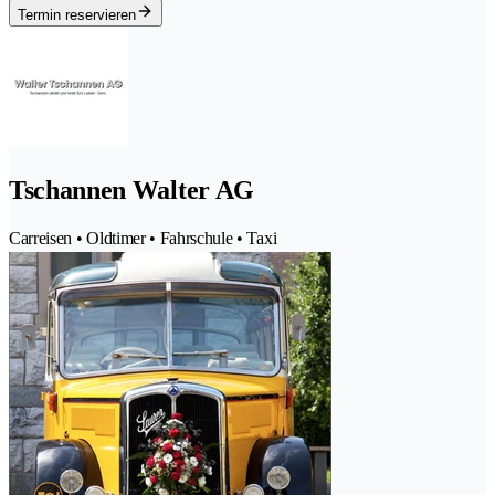
Termin reservieren
Tschannen Walter AG
Carreisen • Oldtimer • Fahrschule • Taxi