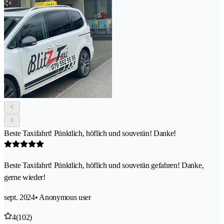
Beste Taxifahrt! Pünktlich, höflich und souverän! Danke!
Beste Taxifahrt! Pünktlich, höflich und souverän gefahren! Danke,
gerne wieder!
sept. 2024
• Anonymous user
4
(102)