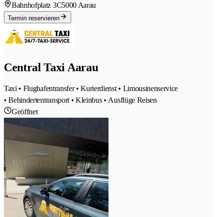
Bahnhofplatz 3C
5000 Aarau
Termin reservieren
Central Taxi Aarau
Taxi • Flughafentransfer • Kurierdienst • Limousinenservice
• Behindertentransport • Kleinbus • Ausflüge Reisen
Geöffnet