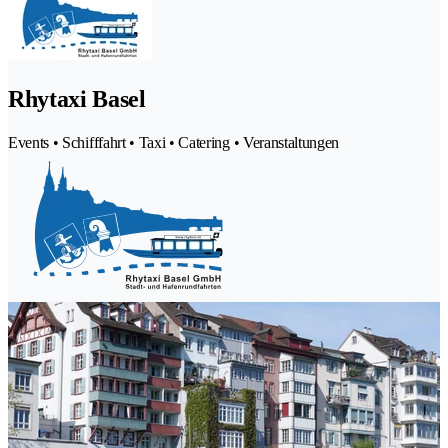
Rhytaxi Basel
Events • Schifffahrt • Taxi • Catering • Veranstaltungen