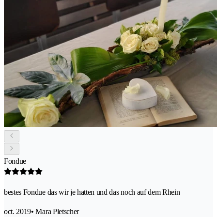
Fondue
bestes Fondue das wir je hatten und das noch auf dem Rhein
oct. 2019
• Mara Pletscher