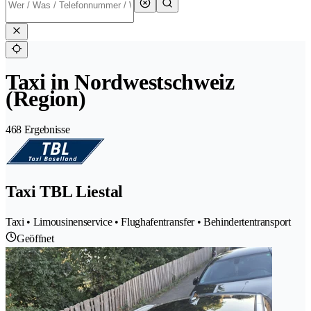
Taxi in Nordwestschweiz
(Region)
468 Ergebnisse
Taxi TBL Liestal
Taxi • Limousinenservice • Flughafentransfer • Behindertentransport
Geöffnet