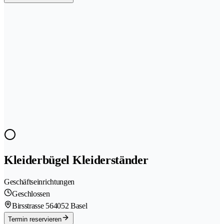
Kleiderbügel Kleiderständer
Geschäftseinrichtungen
Geschlossen
Birsstrasse 56
4052 Basel
Termin reservieren