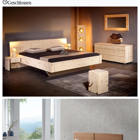
Geschlossen