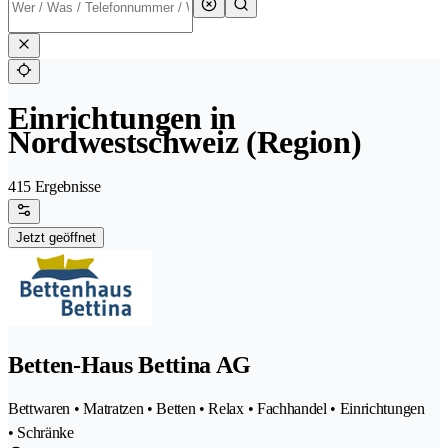
Einrichtungen in
Nordwestschweiz (Region)
415 Ergebnisse
Jetzt geöffnet
Betten-Haus Bettina AG
Bettwaren • Matratzen • Betten • Relax • Fachhandel • Einrichtungen
• Schränke