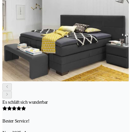
Es schläft sich wunderbar
Bester Service!