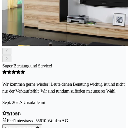
Super Beratung und Service!
Wir kommen gerne wieder! Leute denen Beratung wichtig ist und nicht
nur der Verkauf zählt. Wir sind rundum zufieden mit unserer Wahl.
Sept. 2022
• Ursula Jenni
5
(1064)
Freiämterstrasse 5
5610 Wohlen AG