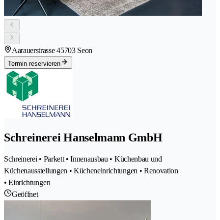
Aarauerstrasse 4
5703 Seon
Termin reservieren
Schreinerei Hanselmann GmbH
Schreinerei • Parkett • Innenausbau • Küchenbau und
Küchenausstellungen • Kücheneinrichtungen • Renovation
• Einrichtungen
Geöffnet