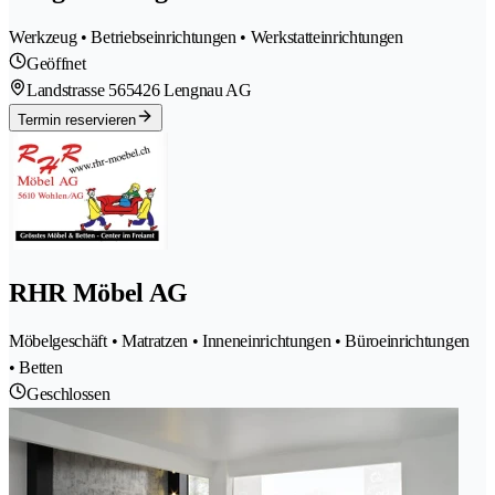
Werkzeug • Betriebseinrichtungen • Werkstatteinrichtungen
Geöffnet
Landstrasse 56
5426 Lengnau AG
Termin reservieren
RHR Möbel AG
Möbelgeschäft • Matratzen • Inneneinrichtungen • Büroeinrichtungen
• Betten
Geschlossen