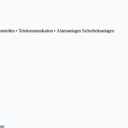
okontrollen • Telekommunikation • Alarmanlagen Sicherheitsanlagen