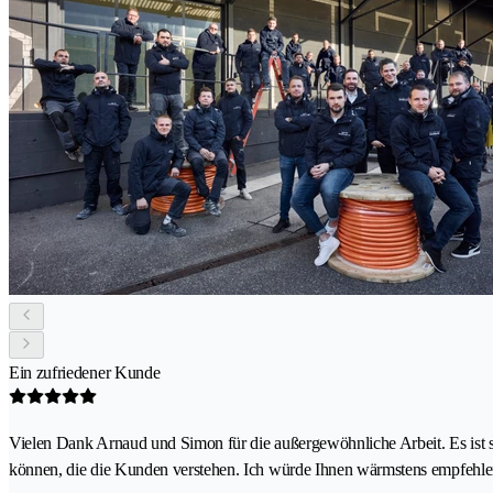
Ein zufriedener Kunde
Vielen Dank Arnaud und Simon für die außergewöhnliche Arbeit. Es ist selt
können, die die Kunden verstehen. Ich würde Ihnen wärmstens empfehlen