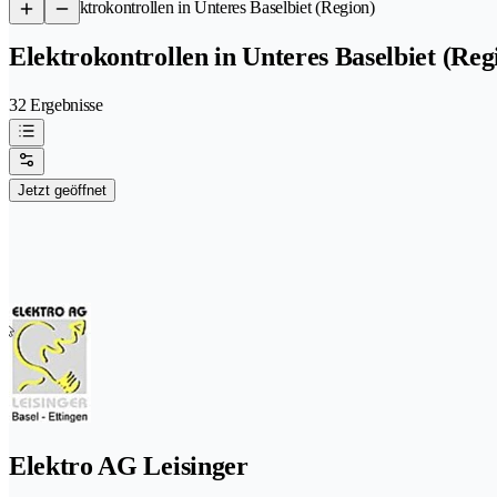
/
Elektrokontrollen in Unteres Baselbiet (Region)
Elektrokontrollen in Unteres Baselbiet (Reg
32 Ergebnisse
Jetzt geöffnet
Elektro AG Leisinger