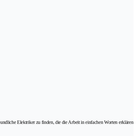
undliche Elektriker zu finden, die die Arbeit in einfachen Worten erklären