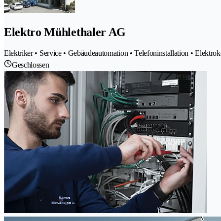
Elektro Mühlethaler AG
Elektriker • Service • Gebäudeautomation • Telefoninstallation • Elektr
Geschlossen