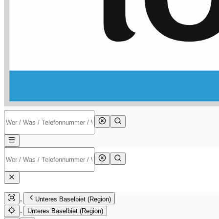
Unteres Baselbiet (Region)
Unteres Baselbiet (Region)