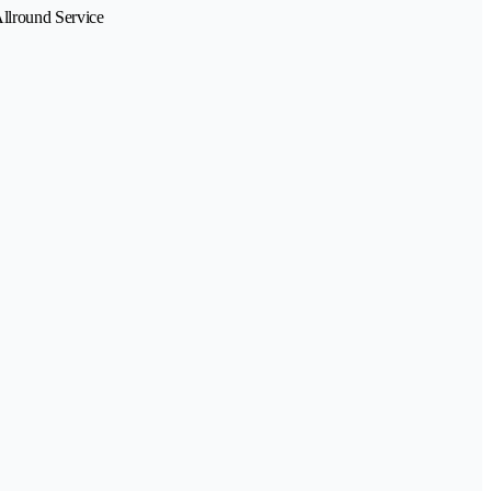
Allround Service