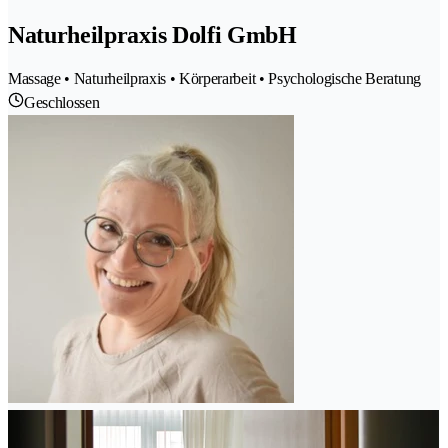
Naturheilpraxis Dolfi GmbH
Massage • Naturheilpraxis • Körperarbeit • Psychologische Beratung
Geschlossen