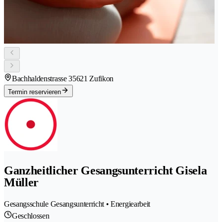
Bachhaldenstrasse 3
5621 Zufikon
Termin reservieren
Ganzheitlicher Gesangsunterricht Gisela
Müller
Gesangsschule Gesangsunterricht • Energiearbeit
Geschlossen