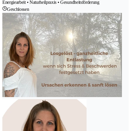
Energiearbeit • Naturheilpraxis • Gesundheitsförderung
Geschlossen