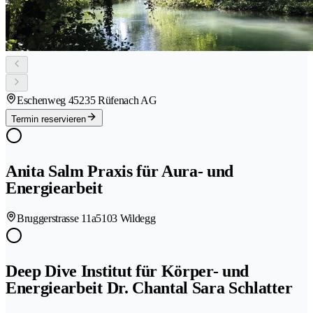
Eschenweg 4
5235 Rüfenach AG
Termin reservieren
Anita Salm Praxis für Aura- und
Energiearbeit
Bruggerstrasse 11a
5103 Wildegg
Deep Dive Institut für Körper- und
Energiearbeit Dr. Chantal Sara Schlatter