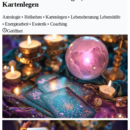
Kartenlegen
Astrologie • Hellsehen • Kartenlegen • Lebensberatung Lebenshilfe
• Energiearbeit • Esoterik • Coaching
Geöffnet