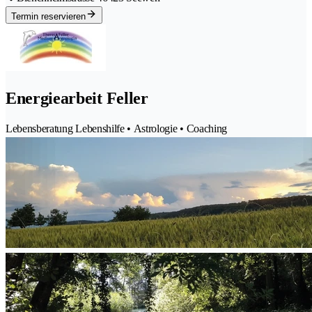
Termin reservieren
Energiearbeit Feller
Lebensberatung Lebenshilfe • Astrologie • Coaching