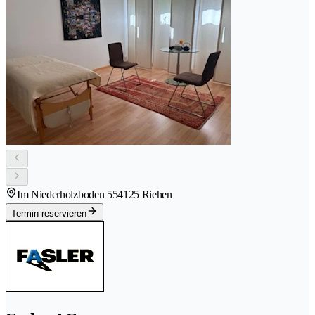
Im Niederholzboden 55
4125 Riehen
Termin reservieren