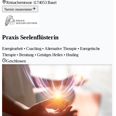
Reinacherstrasse 117
4053 Basel
Termin reservieren
Praxis Seelenflüsterin
Energiearbeit • Coaching • Alternative Therapie • Energetische
Therapie • Beratung • Geistiges Heilen • Healing
Geschlossen