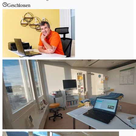
Geschlossen