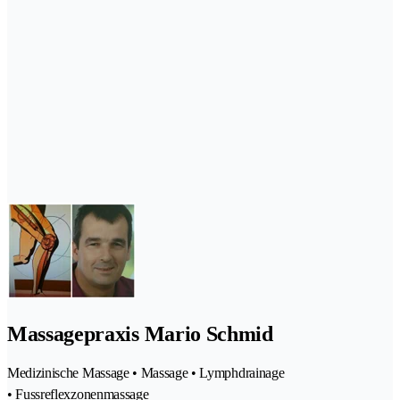
Massagepraxis Mario Schmid
Medizinische Massage • Massage • Lymphdrainage
• Fussreflexzonenmassage