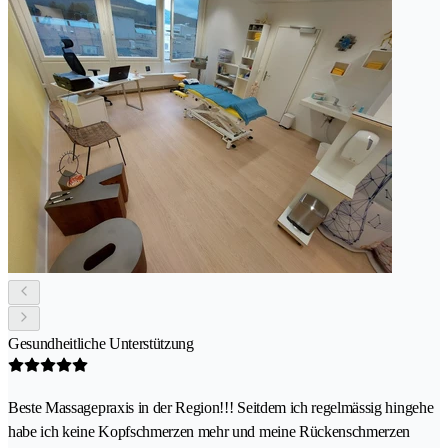
Gesundheitliche Unterstützung
Beste Massagepraxis in der Region!!! Seitdem ich regelmässig hingehe
habe ich keine Kopfschmerzen mehr und meine Rückenschmerzen