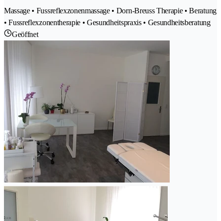
Massage • Fussreflexzonenmassage • Dorn-Breuss Therapie • Beratung
• Fussreflexzonentherapie • Gesundheitspraxis • Gesundheitsberatung
Geöffnet