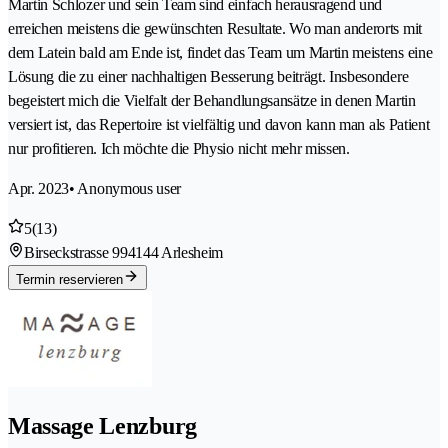
Martin Schlozer und sein Team sind einfach herausragend und
erreichen meistens die gewünschten Resultate. Wo man anderorts mit
dem Latein bald am Ende ist, findet das Team um Martin meistens eine
Lösung die zu einer nachhaltigen Besserung beiträgt. Insbesondere
begeistert mich die Vielfalt der Behandlungsansätze in denen Martin
versiert ist, das Repertoire ist vielfältig und davon kann man als Patient
nur profitieren. Ich möchte die Physio nicht mehr missen.
Apr. 2023
• Anonymous user
5
(13)
Birseckstrasse 99
4144 Arlesheim
Termin reservieren
Massage Lenzburg