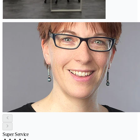
Super Service