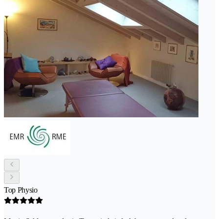
Top Physio