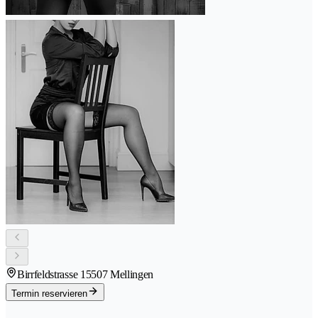
Birrfeldstrasse 1
5507 Mellingen
Termin reservieren