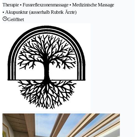
Therapie • Fussreflexzonenmassage • Medizinische Massage
• Akupunktur (ausserhalb Rubrik Ärzte)
Geöffnet