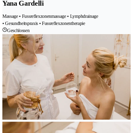
Yana Gardelli
Massage • Fussreflexzonenmassage • Lymphdrainage
• Gesundheitspraxis • Fussreflexzonentherapie
Geschlossen