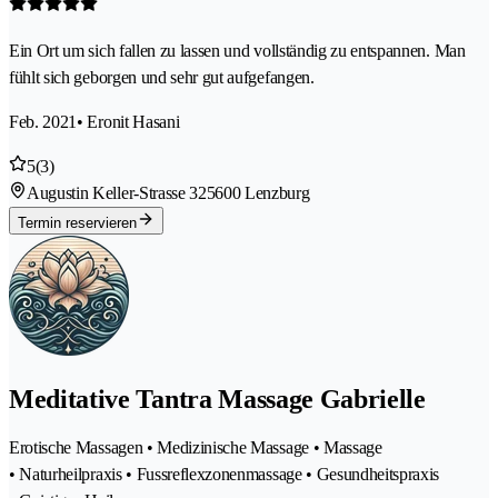
Ein Ort um sich fallen zu lassen und vollständig zu entspannen. Man
fühlt sich geborgen und sehr gut aufgefangen.
Feb. 2021
• Eronit Hasani
5
(3)
Augustin Keller-Strasse 32
5600 Lenzburg
Termin reservieren
Meditative Tantra Massage Gabrielle
Erotische Massagen • Medizinische Massage • Massage
• Naturheilpraxis • Fussreflexzonenmassage • Gesundheitspraxis