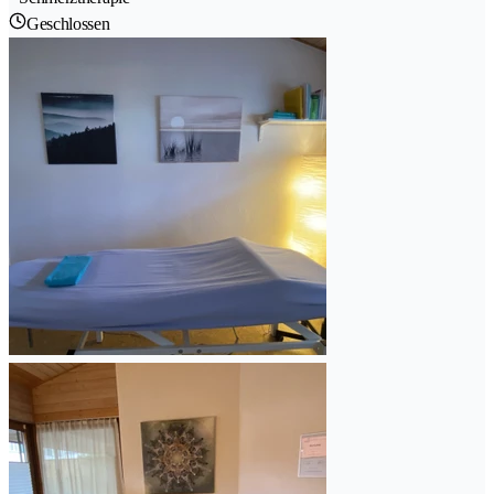
Geschlossen