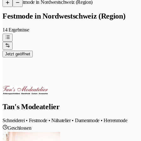
/
Festmode in Nordwestschweiz (Region)
Festmode in Nordwestschweiz (Region)
14 Ergebnisse
Jetzt geöffnet
Tan's Modeatelier
Schneiderei • Festmode • Nähatelier • Damenmode • Herrenmode
Geschlossen