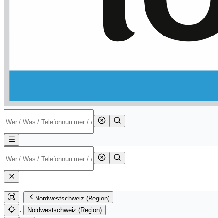
Nordwestschweiz (Region)
Nordwestschweiz (Region)