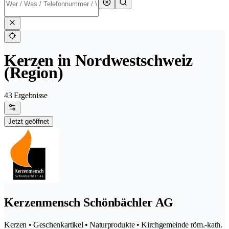
Kerzen in Nordwestschweiz
(Region)
43 Ergebnisse
Jetzt geöffnet
Kerzenmensch Schönbächler AG
Kerzen • Geschenkartikel • Naturprodukte • Kirchgemeinde röm.-kath.