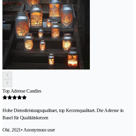
Top Adresse Candles
Hohe Dienstleistungsqualitaet, top Kerzenqualitaet. Die Adresse in
Basel für Qualitätskerzen
Okt. 2021
• Anonymous user