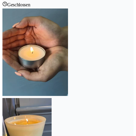
Geschlossen