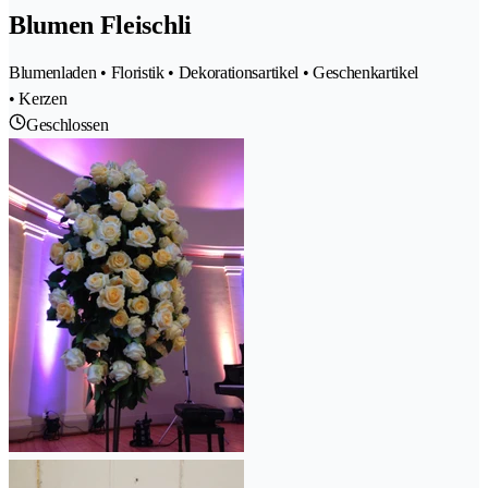
Blumen Fleischli
Blumenladen • Floristik • Dekorationsartikel • Geschenkartikel
• Kerzen
Geschlossen