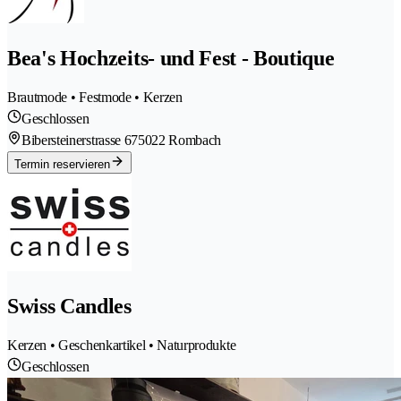
Bea's Hochzeits- und Fest - Boutique
Brautmode • Festmode • Kerzen
Geschlossen
Bibersteinerstrasse 67
5022 Rombach
Termin reservieren
Swiss Candles
Kerzen • Geschenkartikel • Naturprodukte
Geschlossen