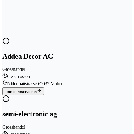
Addea Decor AG
Grosshandel
Geschlossen
Nidermattstrasse 6
5037 Muhen
Termin reservieren
semi-electronic ag
Grosshandel