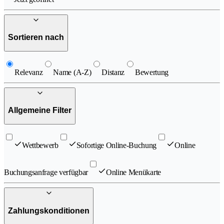
Sortieren nach
Relevanz
Name (A-Z)
Distanz
Bewertung
Allgemeine Filter
Wettbewerb
Sofortige Online-Buchung
Online
Buchungsanfrage verfügbar
Online Menükarte
Zahlungskonditionen