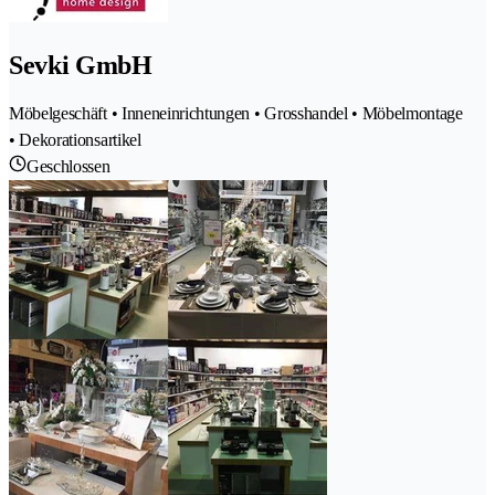
Sevki GmbH
Möbelgeschäft • Inneneinrichtungen • Grosshandel • Möbelmontage
• Dekorationsartikel
Geschlossen