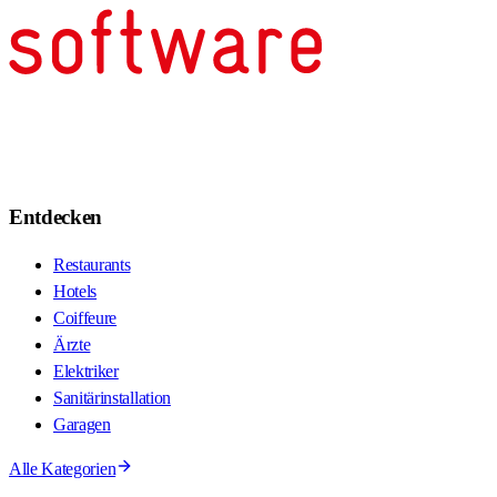
Entdecken
Restaurants
Hotels
Coiffeure
Ärzte
Elektriker
Sanitärinstallation
Garagen
Alle Kategorien