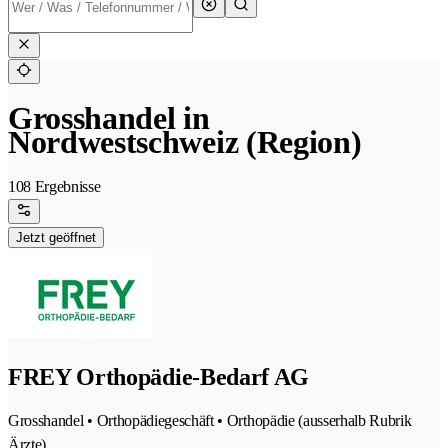
Grosshandel in
Nordwestschweiz (Region)
108 Ergebnisse
Jetzt geöffnet
FREY Orthopädie-Bedarf AG
Grosshandel • Orthopädiegeschäft • Orthopädie (ausserhalb Rubrik
Ärzte)