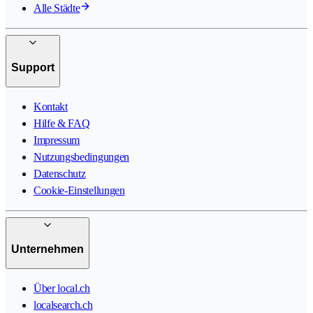
Alle Städte
Support
Kontakt
Hilfe & FAQ
Impressum
Nutzungsbedingungen
Datenschutz
Cookie-Einstellungen
Unternehmen
Über local.ch
localsearch.ch