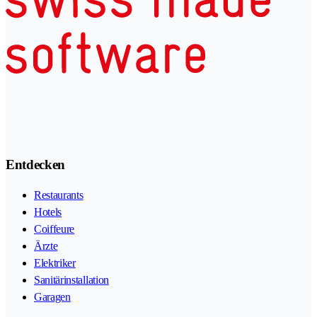
Entdecken
Restaurants
Hotels
Coiffeure
Ärzte
Elektriker
Sanitärinstallation
Garagen