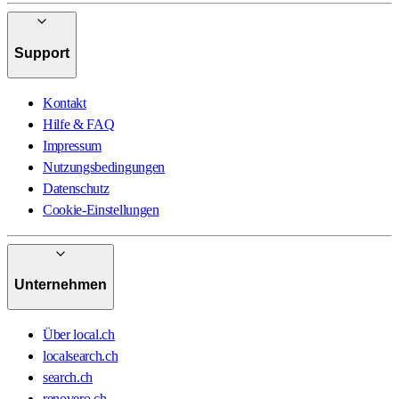
Support
Kontakt
Hilfe & FAQ
Impressum
Nutzungsbedingungen
Datenschutz
Cookie-Einstellungen
Unternehmen
Über local.ch
localsearch.ch
search.ch
renovero.ch