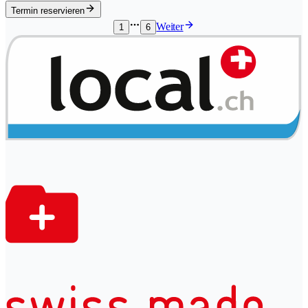
Termin reservieren
Weiter
1
6