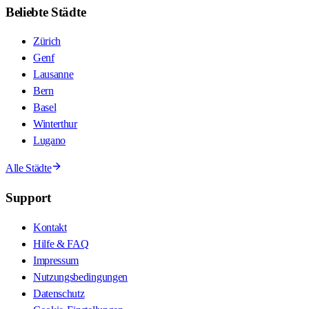
Beliebte Städte
Zürich
Genf
Lausanne
Bern
Basel
Winterthur
Lugano
Alle Städte
Support
Kontakt
Hilfe & FAQ
Impressum
Nutzungsbedingungen
Datenschutz