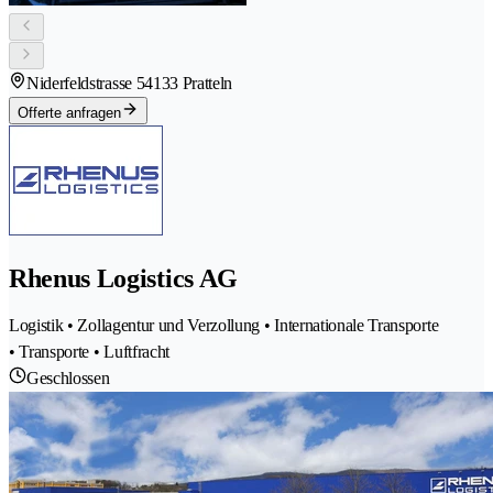
Niderfeldstrasse 5
4133 Pratteln
Offerte anfragen
Rhenus Logistics AG
Logistik • Zollagentur und Verzollung • Internationale Transporte
• Transporte • Luftfracht
Geschlossen