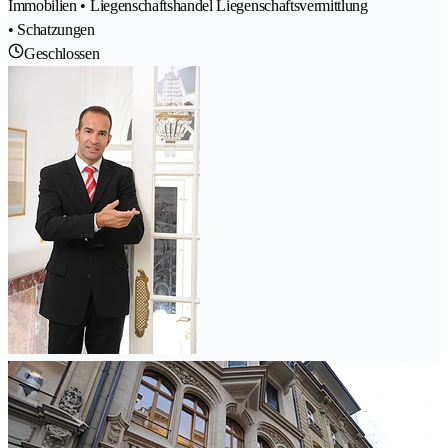
Immobilien • Liegenschaftshandel Liegenschaftsvermittlung
• Schatzungen
Geschlossen