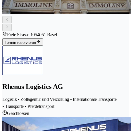
Freie Strasse 105
4051 Basel
Termin reservieren
Rhenus Logistics AG
Logistik • Zollagentur und Verzollung • Internationale Transporte
• Transporte • Pferdetransport
Geschlossen