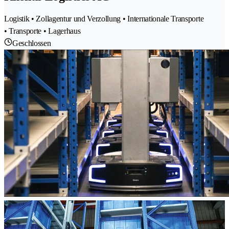
Logistik • Zollagentur und Verzollung • Internationale Transporte
• Transporte • Lagerhaus
Geschlossen