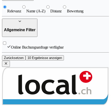
Relevanz
Name (A-Z)
Distanz
Bewertung
Allgemeine Filter
Online Buchungsanfrage verfügbar
Zurücksetzen
10 Ergebnisse anzeigen