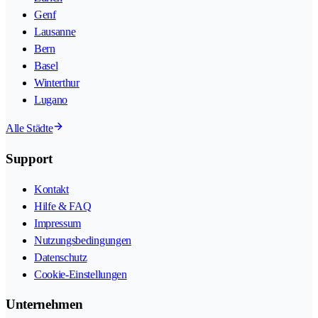
Genf
Lausanne
Bern
Basel
Winterthur
Lugano
Alle Städte
Support
Kontakt
Hilfe & FAQ
Impressum
Nutzungsbedingungen
Datenschutz
Cookie-Einstellungen
Unternehmen