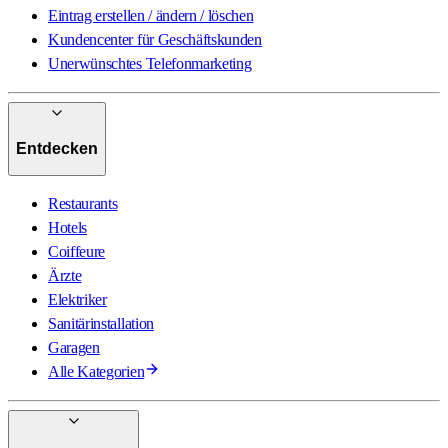
Eintrag erstellen / ändern / löschen
Kundencenter für Geschäftskunden
Unerwünschtes Telefonmarketing
Entdecken
Restaurants
Hotels
Coiffeure
Ärzte
Elektriker
Sanitärinstallation
Garagen
Alle Kategorien