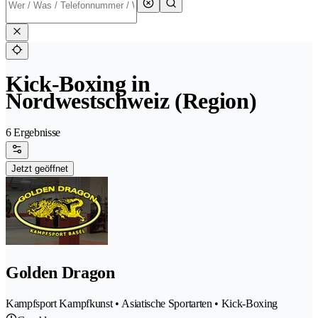
Kick-Boxing in
Nordwestschweiz (Region)
6 Ergebnisse
Jetzt geöffnet
Golden Dragon
Kampfsport Kampfkunst • Asiatische Sportarten • Kick-Boxing