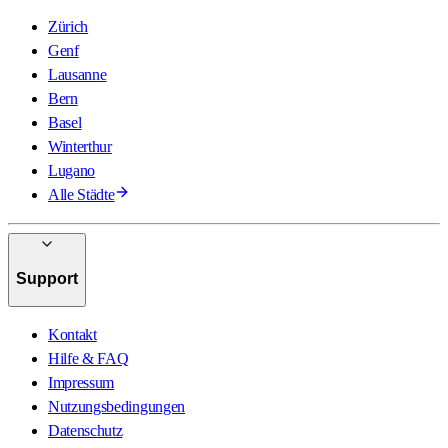
Zürich
Genf
Lausanne
Bern
Basel
Winterthur
Lugano
Alle Städte
Support
Kontakt
Hilfe & FAQ
Impressum
Nutzungsbedingungen
Datenschutz