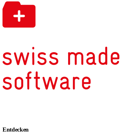
Entdecken