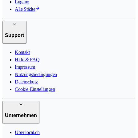
Lugano
Alle Städte
Support
Kontakt
Hilfe & FAQ
Impressum
Nutzungsbedingungen
Datenschutz
Cookie-Einstellungen
Unternehmen
Über local.ch