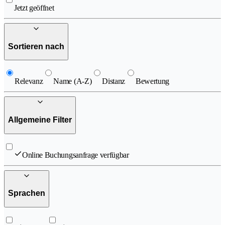
Jetzt geöffnet
Sortieren nach
Relevanz
Name (A-Z)
Distanz
Bewertung
Allgemeine Filter
Online Buchungsanfrage verfügbar
Sprachen