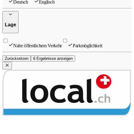
Deutsch
Englisch
Lage
Nahe öffentlichem Verkehr
Parkmöglichkeit
Zurücksetzen
6 Ergebnisse anzeigen