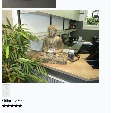
Ottimo servizio