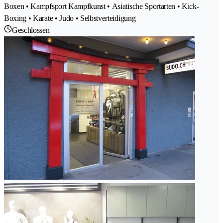
Boxen • Kampfsport Kampfkunst • Asiatische Sportarten • Kick-
Boxing • Karate • Judo • Selbstverteidigung
Geschlossen