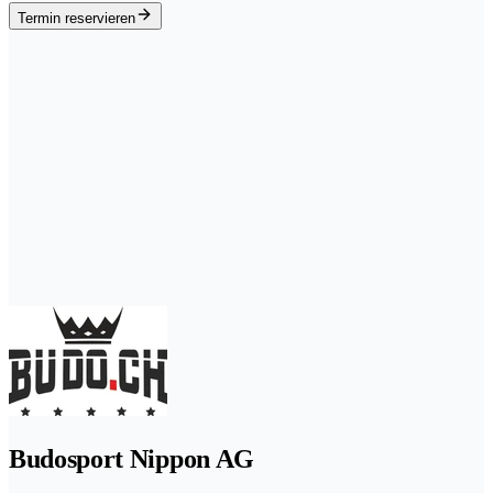
Termin reservieren
Budosport Nippon AG