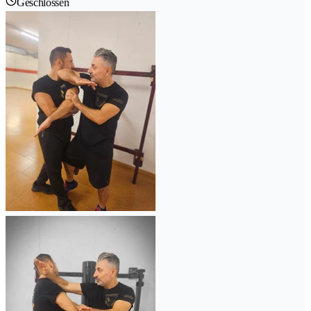
Geschlossen