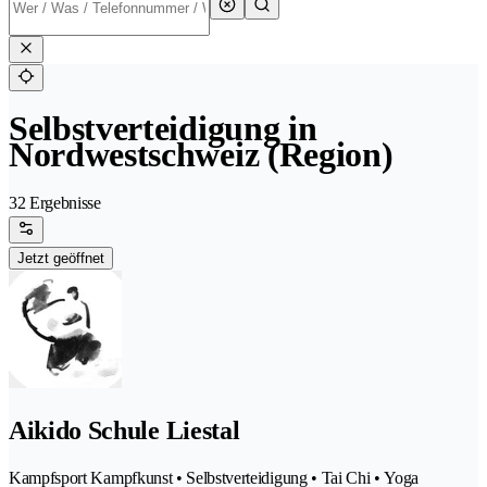
Selbstverteidigung in
Nordwestschweiz (Region)
32 Ergebnisse
Jetzt geöffnet
Aikido Schule Liestal
Kampfsport Kampfkunst • Selbstverteidigung • Tai Chi • Yoga