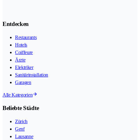
Entdecken
Restaurants
Hotels
Coiffeure
Ärzte
Elektriker
Sanitärinstallation
Garagen
Alle Kategorien
Beliebte Städte
Zürich
Genf
Lausanne