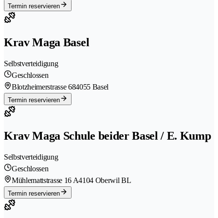
Termin reservieren
Krav Maga Basel
Selbstverteidigung
Geschlossen
Blotzheimerstrasse 68
4055 Basel
Termin reservieren
Krav Maga Schule beider Basel / E. Kump
Selbstverteidigung
Geschlossen
Mühlemattstrasse 16 A
4104 Oberwil BL
Termin reservieren