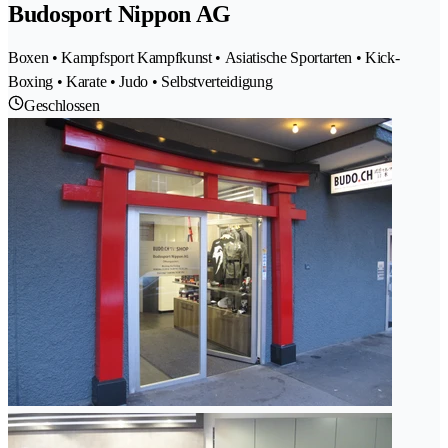
Budosport Nippon AG
Boxen • Kampfsport Kampfkunst • Asiatische Sportarten • Kick-
Boxing • Karate • Judo • Selbstverteidigung
Geschlossen