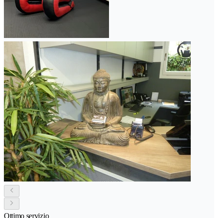
Ottimo servizio