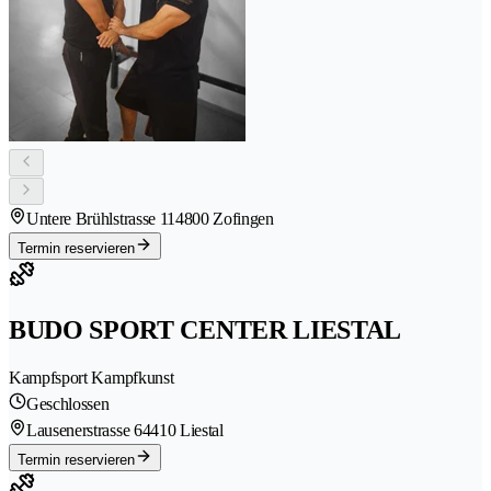
Untere Brühlstrasse 11
4800 Zofingen
Termin reservieren
BUDO SPORT CENTER LIESTAL
Kampfsport Kampfkunst
Geschlossen
Lausenerstrasse 6
4410 Liestal
Termin reservieren