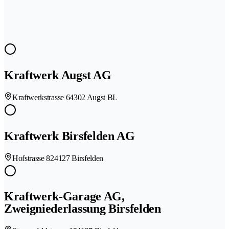
Kraftwerk Augst AG
Kraftwerkstrasse 6
4302 Augst BL
Kraftwerk Birsfelden AG
Hofstrasse 82
4127 Birsfelden
Kraftwerk-Garage AG,
Zweigniederlassung Birsfelden