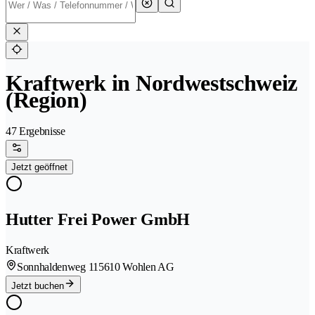
Kraftwerk in Nordwestschweiz
(Region)
47 Ergebnisse
Jetzt geöffnet
Hutter Frei Power GmbH
Kraftwerk
Sonnhaldenweg 11
5610 Wohlen AG
Jetzt buchen