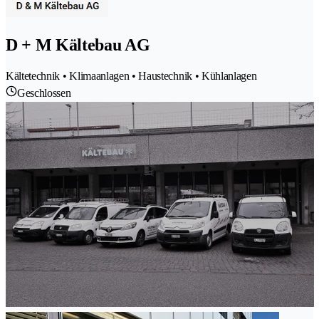
D + M Kältebau AG
Kältetechnik • Klimaanlagen • Haustechnik • Kühlanlagen
Geschlossen