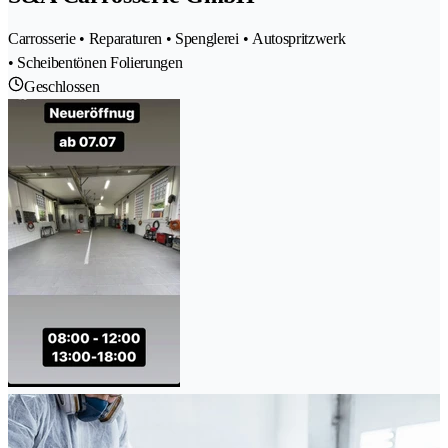
Carrosserie • Reparaturen • Spenglerei • Autospritzwerk
• Scheibentönen Folierungen
Geschlossen