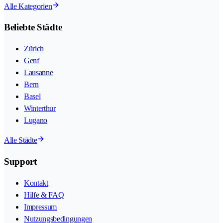
Alle Kategorien
Beliebte Städte
Zürich
Genf
Lausanne
Bern
Basel
Winterthur
Lugano
Alle Städte
Support
Kontakt
Hilfe & FAQ
Impressum
Nutzungsbedingungen