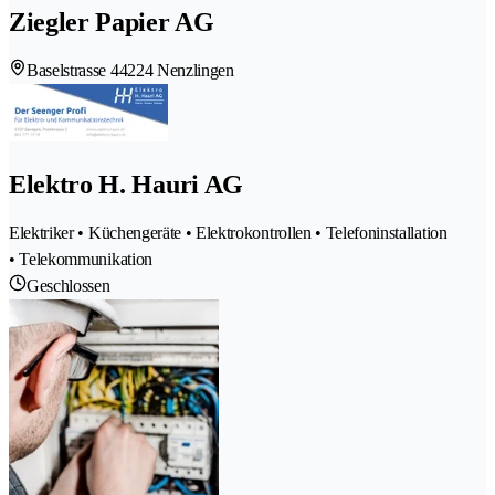
Ziegler Papier AG
Baselstrasse 4
4224 Nenzlingen
Elektro H. Hauri AG
Elektriker • Küchengeräte • Elektrokontrollen • Telefoninstallation
• Telekommunikation
Geschlossen