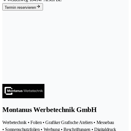
Termin reservieren
Montanus Werbetechnik GmbH
Werbetechnik • Folien • Grafiker Grafische Ateliers • Messebau
• Sonnenschutzfolien • Werbung • Beschriftungen • Digitaldruck