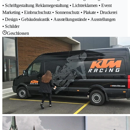
• Schriftgestaltung Reklamegestaltung • Lichtreklamen • Event
Marketing • Einbruchschutz • Sonnenschutz • Plakate • Druckerei
• Design • Gebäudeakustik • Ausstellungsstände • Ausstellungen
• Schilder
Geschlossen