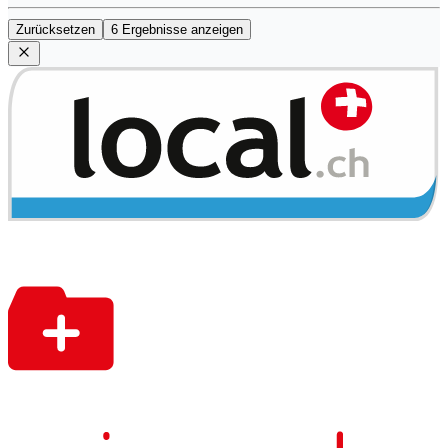
Zurücksetzen
6 Ergebnisse anzeigen