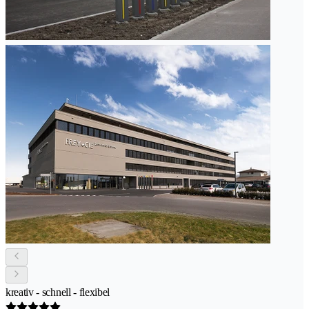
kreativ - schnell - flexibel