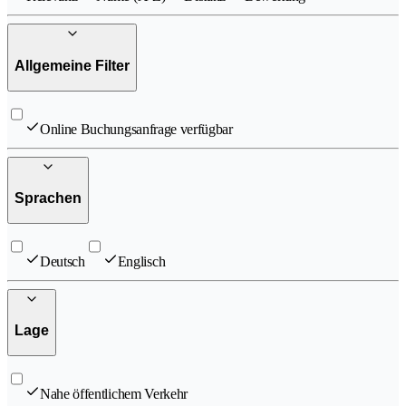
Allgemeine Filter
Online Buchungsanfrage verfügbar
Sprachen
Deutsch
Englisch
Lage
Nahe öffentlichem Verkehr