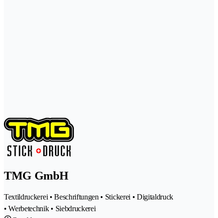
TMG GmbH
Textildruckerei • Beschriftungen • Stickerei • Digitaldruck
• Werbetechnik • Siebdruckerei