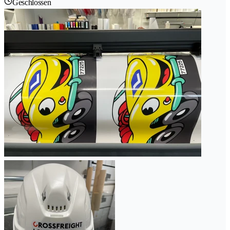
Geschlossen