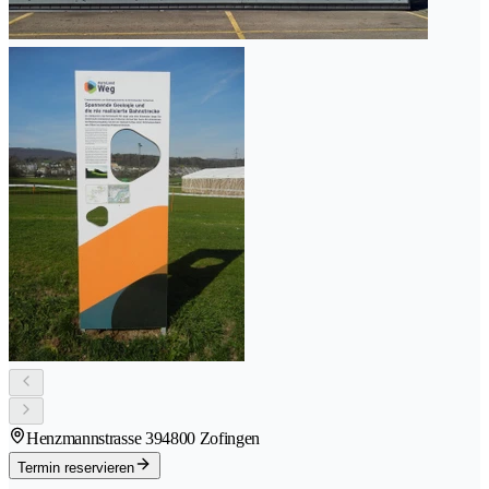
Henzmannstrasse 39
4800 Zofingen
Termin reservieren