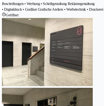
Beschriftungen • Werbung • Schriftgestaltung Reklamegestaltung
• Digitaldruck • Grafiker Grafische Ateliers • Werbetechnik • Druckerei
Geöffnet