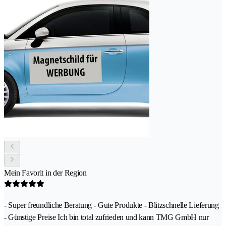
Mein Favorit in der Region
- Super freundliche Beratung - Gute Produkte - Blitzschnelle Lieferung
- Günstige Preise Ich bin total zufrieden und kann TMG GmbH nur