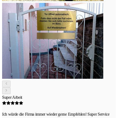
Super Arbeit
Ich würde die Firma immer wieder gerne Empfehlen! Super Service