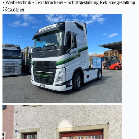
• Werbetechnik • Textildruckerei • Schriftgestaltung Reklamegestaltung
Geöffnet