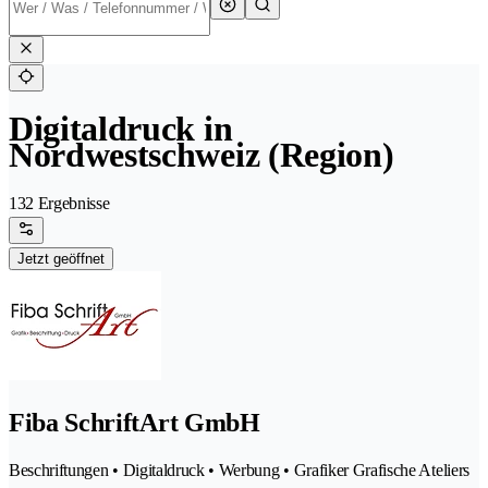
Digitaldruck in
Nordwestschweiz (Region)
132 Ergebnisse
Jetzt geöffnet
Fiba SchriftArt GmbH
Beschriftungen • Digitaldruck • Werbung • Grafiker Grafische Ateliers