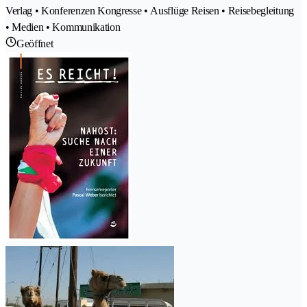
Verlag • Konferenzen Kongresse • Ausflüge Reisen • Reisebegleitung
• Medien • Kommunikation
Geöffnet