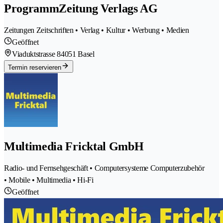
ProgrammZeitung Verlags AG
Zeitungen Zeitschriften • Verlag • Kultur • Werbung • Medien
Geöffnet
Viaduktstrasse 8
4051 Basel
Termin reservieren
Multimedia Fricktal GmbH
Radio- und Fernsehgeschäft • Computersysteme Computerzubehör
• Mobile • Multimedia • Hi-Fi
Geöffnet