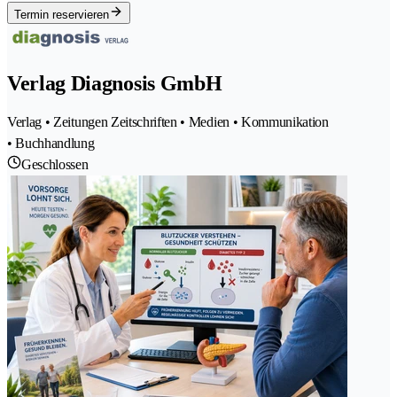
Termin reservieren
Verlag Diagnosis GmbH
Verlag • Zeitungen Zeitschriften • Medien • Kommunikation
• Buchhandlung
Geschlossen