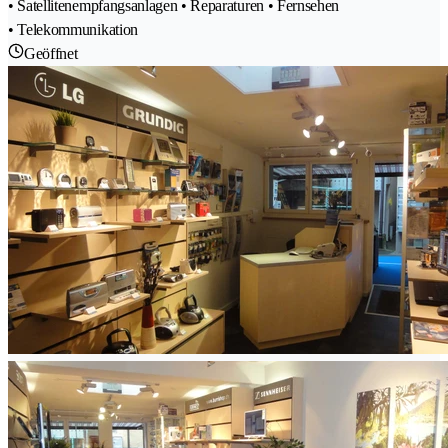
• Satellitenempfangsanlagen • Reparaturen • Fernsehen
• Telekommunikation
Geöffnet