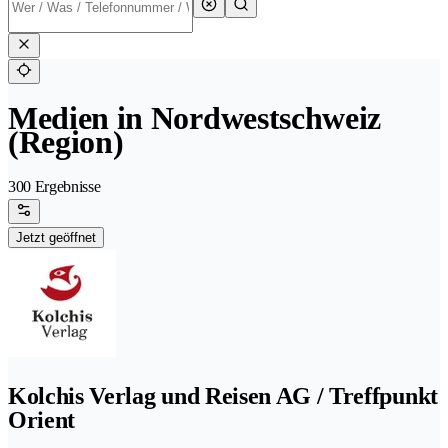
Medien in Nordwestschweiz
(Region)
300 Ergebnisse
Jetzt geöffnet
Kolchis Verlag und Reisen AG / Treffpunkt
Orient