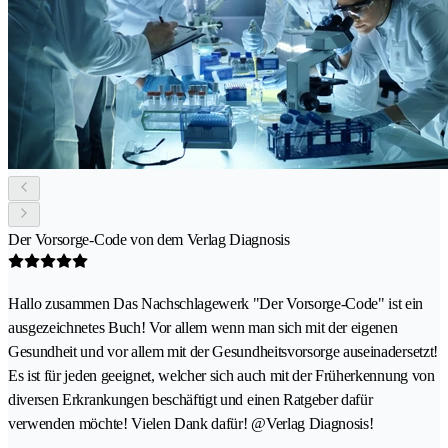
Der Vorsorge-Code von dem Verlag Diagnosis
Hallo zusammen Das Nachschlagewerk "Der Vorsorge-Code" ist ein
ausgezeichnetes Buch! Vor allem wenn man sich mit der eigenen
Gesundheit und vor allem mit der Gesundheitsvorsorge auseinadersetzt!
Es ist für jeden geeignet, welcher sich auch mit der Früherkennung von
diversen Erkrankungen beschäftigt und einen Ratgeber dafür
verwenden möchte! Vielen Dank dafür! @Verlag Diagnosis!