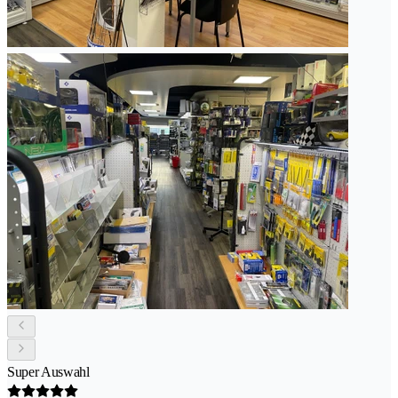
Super Auswahl