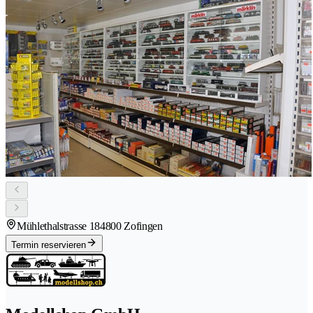
Mühlethalstrasse 18
4800 Zofingen
Termin reservieren