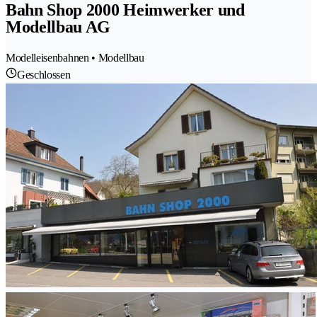
Bahn Shop 2000 Heimwerker und
Modellbau AG
Modelleisenbahnen • Modellbau
Geschlossen