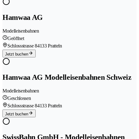
Hamwaa AG
Modelleisenbahnen
Geöffnet
Schlossstrasse 8
4133 Pratteln
Jetzt buchen
Hamwaa AG Modelleisenbahnen Schweiz
Modelleisenbahnen
Geschlossen
Schlossstrasse 8
4133 Pratteln
Jetzt buchen
SwissBahn GmbH - Modelleisenbahnen