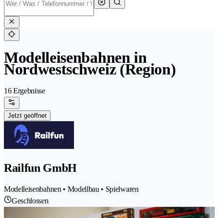
Modelleisenbahnen in
Nordwestschweiz (Region)
16 Ergebnisse
Jetzt geöffnet
Railfun GmbH
Modelleisenbahnen • Modellbau • Spielwaren
Geschlossen