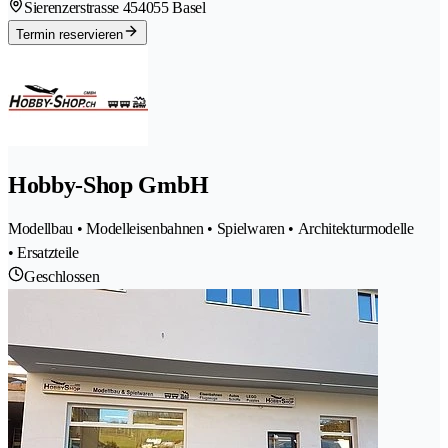
Sierenzerstrasse 45
4055 Basel
Termin reservieren
Hobby-Shop GmbH
Modellbau • Modelleisenbahnen • Spielwaren • Architekturmodelle
• Ersatzteile
Geschlossen