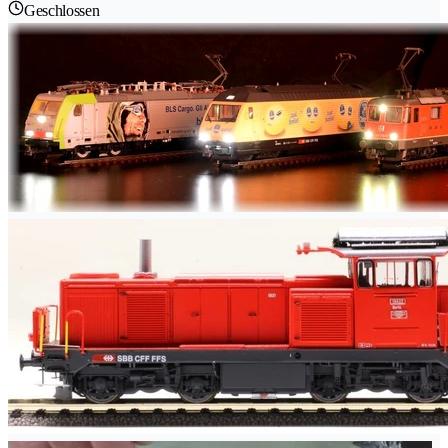
Geschlossen