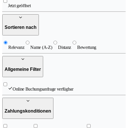
Jetzt geöffnet
Sortieren nach
Relevanz
Name (A-Z)
Distanz
Bewertung
Allgemeine Filter
Online Buchungsanfrage verfügbar
Zahlungskonditionen