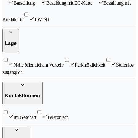
Barzahlung
Bezahlung mit EC-Karte
Bezahlung mit
Kreditkarte
TWINT
Lage
Nahe öffentlichem Verkehr
Parkmöglichkeit
Stufenlos
zugänglich
Kontaktformen
Im Geschäft
Telefonisch