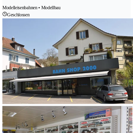
Modelleisenbahnen • Modellbau
Geschlossen