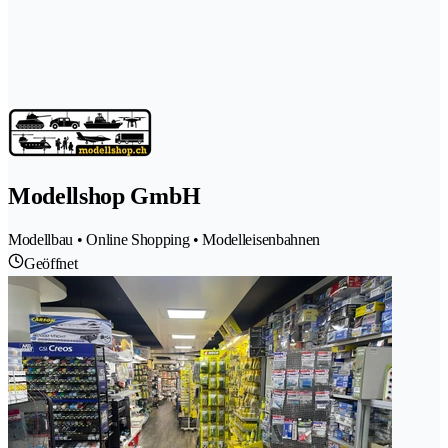
Modellshop GmbH
Modellbau • Online Shopping • Modelleisenbahnen
Geöffnet