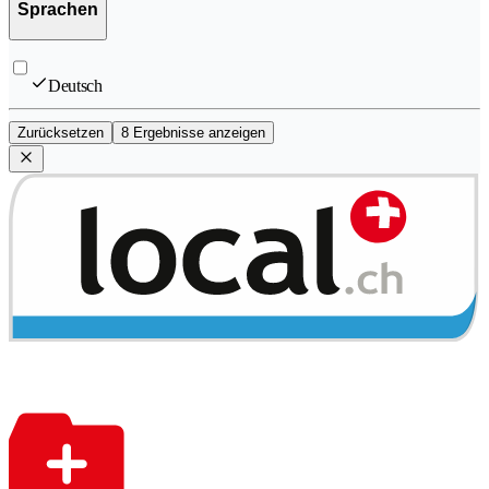
Sprachen
Deutsch
Zurücksetzen
8 Ergebnisse anzeigen