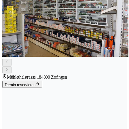
Mühlethalstrasse 18
4800 Zofingen
Termin reservieren