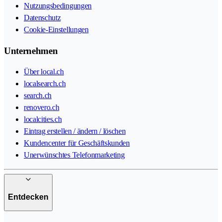
Nutzungsbedingungen
Datenschutz
Cookie-Einstellungen
Unternehmen
Über local.ch
localsearch.ch
search.ch
renovero.ch
localcities.ch
Eintrag erstellen / ändern / löschen
Kundencenter für Geschäftskunden
Unerwünschtes Telefonmarketing
Entdecken