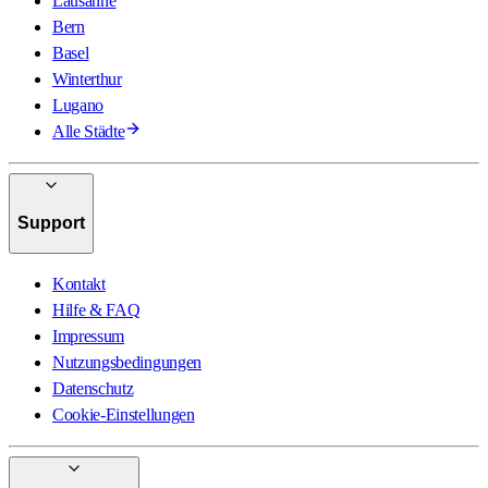
Lausanne
Bern
Basel
Winterthur
Lugano
Alle Städte
Support
Kontakt
Hilfe & FAQ
Impressum
Nutzungsbedingungen
Datenschutz
Cookie-Einstellungen