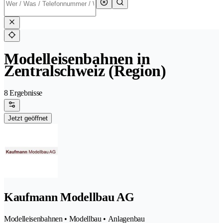
Modelleisenbahnen in
Zentralschweiz (Region)
8 Ergebnisse
Jetzt geöffnet
Kaufmann Modellbau AG
Modelleisenbahnen • Modellbau • Anlagenbau