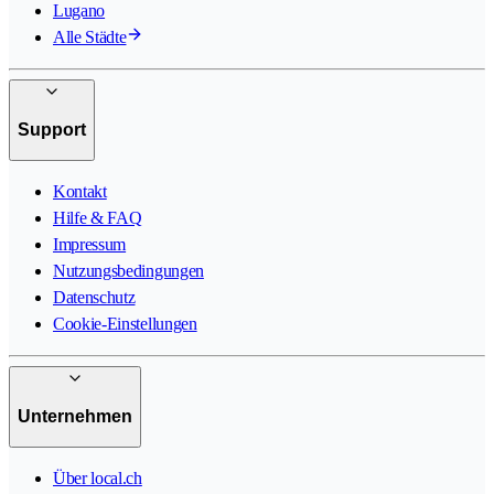
Lugano
Alle Städte
Support
Kontakt
Hilfe & FAQ
Impressum
Nutzungsbedingungen
Datenschutz
Cookie-Einstellungen
Unternehmen
Über local.ch