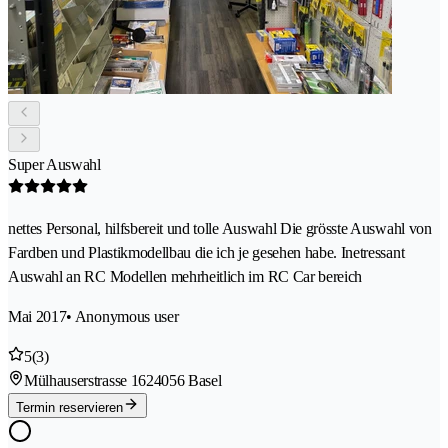
Super Auswahl
nettes Personal, hilfsbereit und tolle Auswahl Die grösste Auswahl von
Fardben und Plastikmodellbau die ich je gesehen habe. Inetressant
Auswahl an RC Modellen mehrheitlich im RC Car bereich
Mai 2017
• Anonymous user
5
(3)
Mülhauserstrasse 162
4056 Basel
Termin reservieren