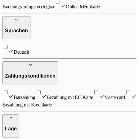
Buchungsanfrage verfügbar
Online Menükarte
Sprachen
Deutsch
Zahlungskonditionen
Barzahlung
Bezahlung mit EC-Karte
Mastercard
Bezahlung mit Kreditkarte
Lage