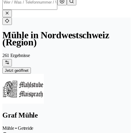
Mühle in Nordwestschweiz
(Region)
261 Ergebnisse
Jetzt geöffnet
Graf Mühle
Mühle • Getreide