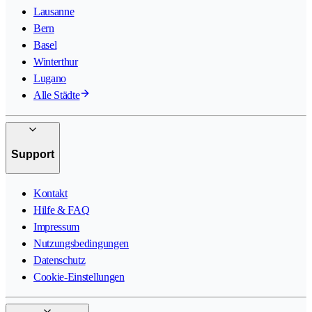
Lausanne
Bern
Basel
Winterthur
Lugano
Alle Städte
Support
Kontakt
Hilfe & FAQ
Impressum
Nutzungsbedingungen
Datenschutz
Cookie-Einstellungen