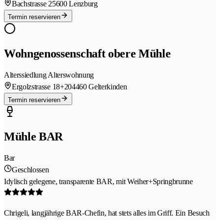
Bachstrasse 2
5600 Lenzburg
Termin reservieren
Wohngenossenschaft obere Mühle
Alterssiedlung Alterswohnung
Ergolzstrasse 18+20
4460 Gelterkinden
Termin reservieren
Mühle BAR
Bar
Geschlossen
Idylisch gelegene, transparente BAR, mit Weiher+Springbrunne
Chrigeli, langjährige BAR-Chefin, hat stets alles im Griff. Ein Besuch