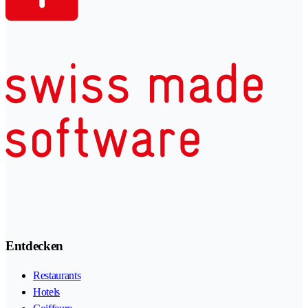
Entdecken
Restaurants
Hotels