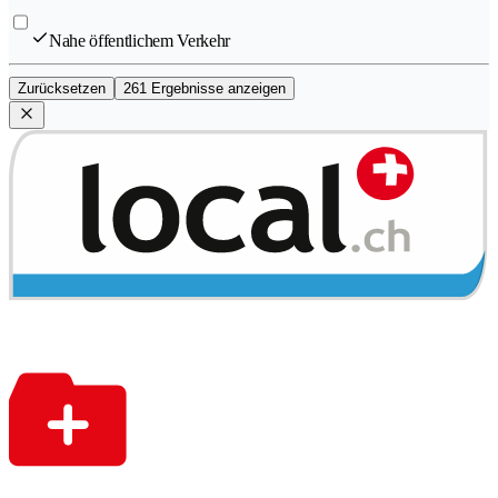
Nahe öffentlichem Verkehr
Zurücksetzen
261 Ergebnisse anzeigen