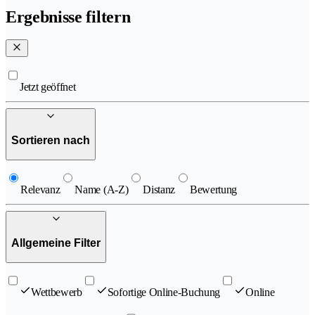
Ergebnisse filtern
Jetzt geöffnet
Sortieren nach
Relevanz
Name (A-Z)
Distanz
Bewertung
Allgemeine Filter
Wettbewerb
Sofortige Online-Buchung
Online