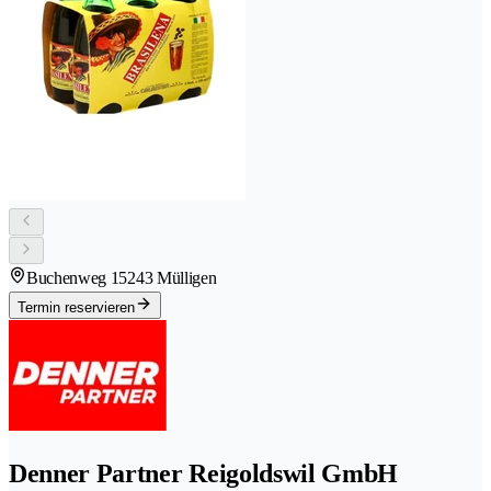
Buchenweg 1
5243 Mülligen
Termin reservieren
Denner Partner Reigoldswil GmbH