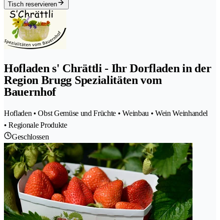
Tisch reservieren
Hofladen s' Chrättli - Ihr Dorfladen in der
Region Brugg Spezialitäten vom
Bauernhof
Hofladen • Obst Gemüse und Früchte • Weinbau • Wein Weinhandel
• Regionale Produkte
Geschlossen