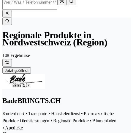
Regionale Produkte in
Nordwestschweiz (Region)
108 Ergebnisse
Jetzt geöffnet
BadeBRINGTS.CH
Kurierdienst • Transporte • Hauslieferdienst • Pharmazeutische
Produkte Dienstleistungen • Regionale Produkte • Blumenladen
• Apotheke