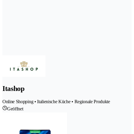
Itashop
Online Shopping • Italienische Küche • Regionale Produkte
Geöffnet