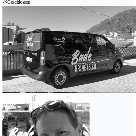
Geschlossen