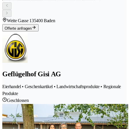
Weite Gasse 13
5400 Baden
Offerte anfragen
Geflügelhof Gisi AG
Eierhandel • Geschenkartikel • Landwirtschaftsprodukte • Regionale
Produkte
Geschlossen