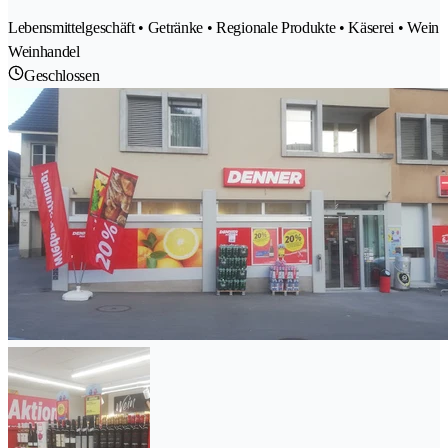
Lebensmittelgeschäft • Getränke • Regionale Produkte • Käserei • Wein
Weinhandel
Geschlossen