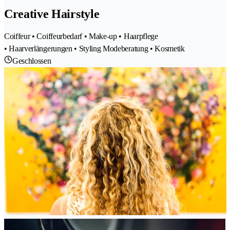
Creative Hairstyle
Coiffeur • Coiffeurbedarf • Make-up • Haarpflege
• Haarverlängerungen • Styling Modeberatung • Kosmetik
Geschlossen