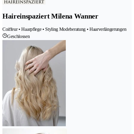
Haireinspaziert Milena Wanner
Coiffeur • Haarpflege • Styling Modeberatung • Haarverlängerungen
Geschlossen