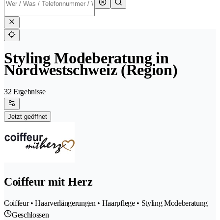
Styling Modeberatung in
Nordwestschweiz (Region)
32 Ergebnisse
Jetzt geöffnet
Coiffeur mit Herz
Coiffeur • Haarverlängerungen • Haarpflege • Styling Modeberatung
Geschlossen