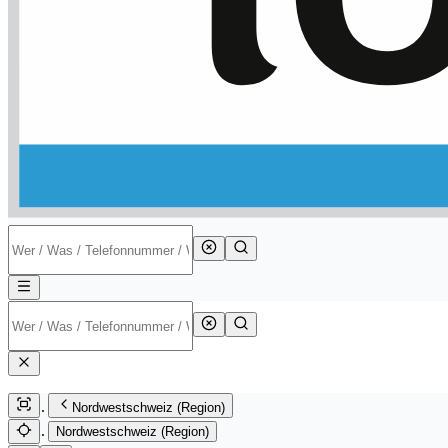
Nordwestschweiz (Region)
Nordwestschweiz (Region)