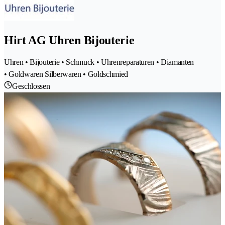
Hirt AG Uhren Bijouterie
Uhren • Bijouterie • Schmuck • Uhrenreparaturen • Diamanten
• Goldwaren Silberwaren • Goldschmied
Geschlossen