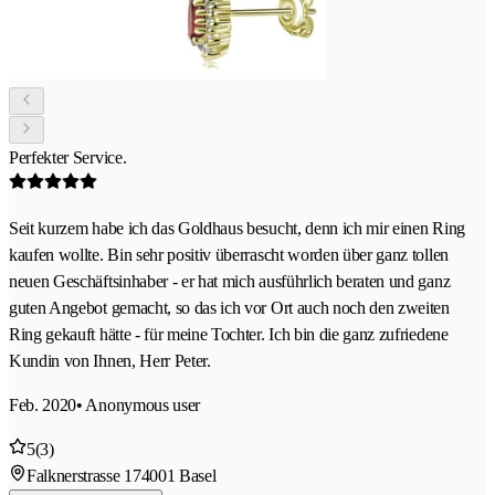
Perfekter Service.
Seit kurzem habe ich das Goldhaus besucht, denn ich mir einen Ring
kaufen wollte. Bin sehr positiv überrascht worden über ganz tollen
neuen Geschäftsinhaber - er hat mich ausführlich beraten und ganz
guten Angebot gemacht, so das ich vor Ort auch noch den zweiten
Ring gekauft hätte - für meine Tochter. Ich bin die ganz zufriedene
Kundin von Ihnen, Herr Peter.
Feb. 2020
• Anonymous user
5
(3)
Falknerstrasse 17
4001 Basel