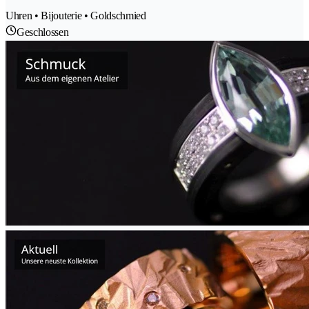
Uhren • Bijouterie • Goldschmied
Geschlossen