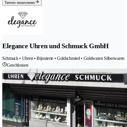
Termin reservieren
Elegance Uhren und Schmuck GmbH
Schmuck • Uhren • Bijouterie • Goldschmied • Goldwaren Silberwaren
Geschlossen