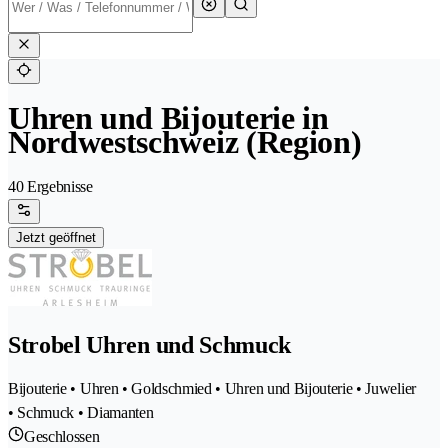
Uhren und Bijouterie in
Nordwestschweiz (Region)
40 Ergebnisse
Jetzt geöffnet
Strobel Uhren und Schmuck
Bijouterie • Uhren • Goldschmied • Uhren und Bijouterie • Juwelier
• Schmuck • Diamanten
Geschlossen