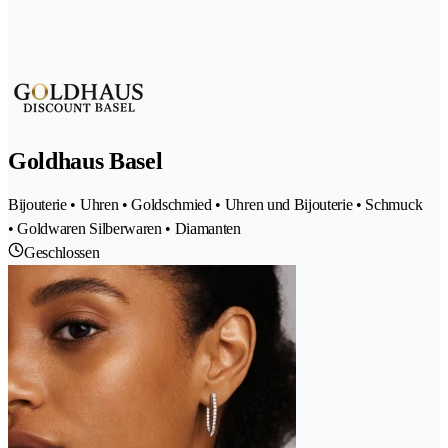
Goldhaus Basel
Bijouterie • Uhren • Goldschmied • Uhren und Bijouterie • Schmuck
• Goldwaren Silberwaren • Diamanten
Geschlossen