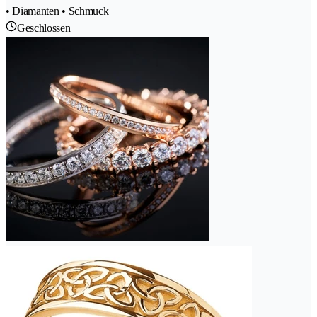
• Diamanten • Schmuck
Geschlossen