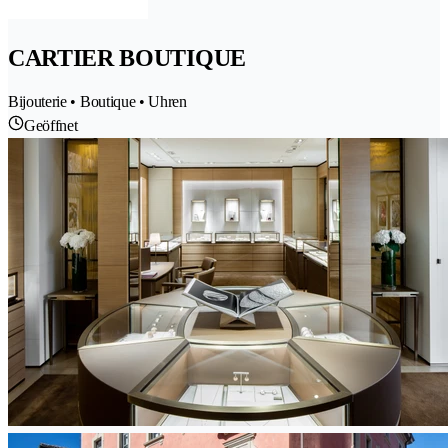
CARTIER BOUTIQUE
Bijouterie • Boutique • Uhren
Geöffnet