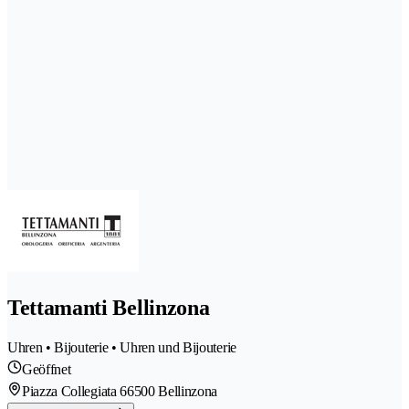
Tettamanti Bellinzona
Uhren • Bijouterie • Uhren und Bijouterie
Geöffnet
Piazza Collegiata 6
6500 Bellinzona