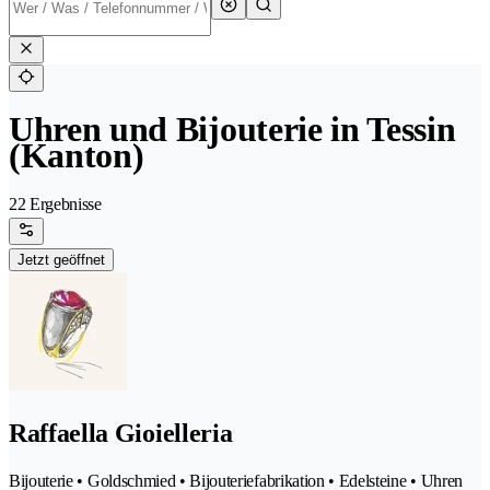
Uhren und Bijouterie in Tessin
(Kanton)
22 Ergebnisse
Jetzt geöffnet
Raffaella Gioielleria
Bijouterie • Goldschmied • Bijouteriefabrikation • Edelsteine • Uhren