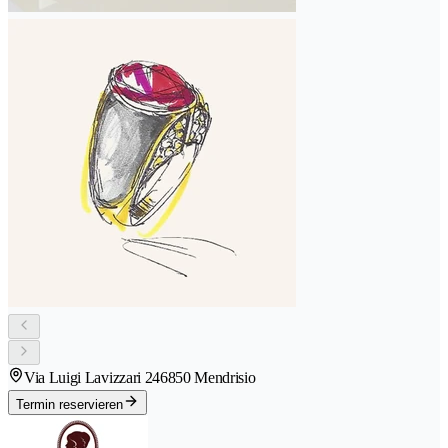
Via Luigi Lavizzari 24
6850 Mendrisio
Termin reservieren