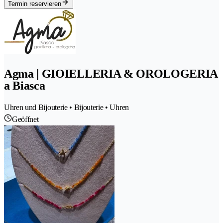
Termin reservieren
Agma | GIOIELLERIA & OROLOGERIA
a Biasca
Uhren und Bijouterie • Bijouterie • Uhren
Geöffnet