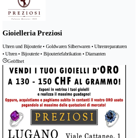
Gioielleria Preziosi
Uhren und Bijouterie • Goldwaren Silberwaren • Uhrenreparaturen
• Uhren • Bijouterie • Bijouteriefabrikation • Diamanten
Geöffnet