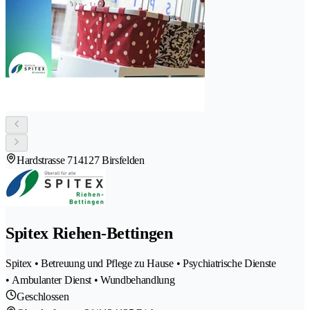
Hardstrasse 71
4127 Birsfelden
Spitex Riehen-Bettingen
Spitex • Betreuung und Pflege zu Hause • Psychiatrische Dienste
• Ambulanter Dienst • Wundbehandlung
Geschlossen