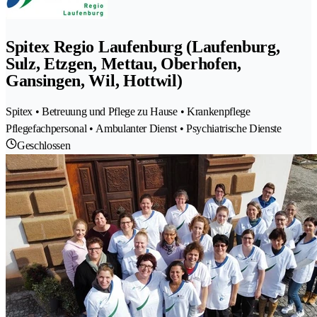
Spitex Regio Laufenburg (Laufenburg,
Sulz, Etzgen, Mettau, Oberhofen,
Gansingen, Wil, Hottwil)
Spitex • Betreuung und Pflege zu Hause • Krankenpflege
Pflegefachpersonal • Ambulanter Dienst • Psychiatrische Dienste
Geschlossen