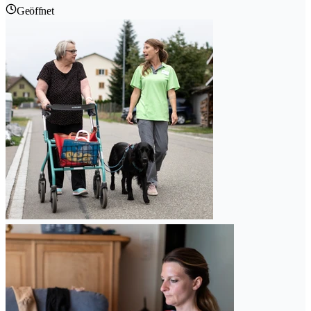
Geöffnet