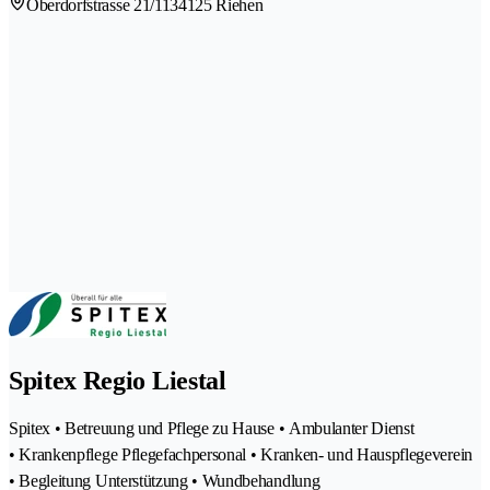
Oberdorfstrasse 21/113
4125 Riehen
Spitex Regio Liestal
Spitex • Betreuung und Pflege zu Hause • Ambulanter Dienst
• Krankenpflege Pflegefachpersonal • Kranken- und Hauspflegeverein
• Begleitung Unterstützung • Wundbehandlung