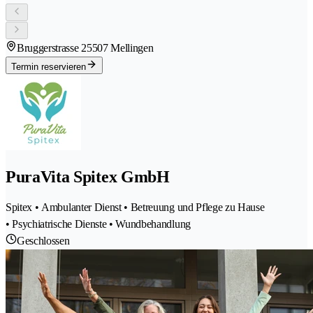
Bruggerstrasse 2
5507 Mellingen
Termin reservieren
PuraVita Spitex GmbH
Spitex • Ambulanter Dienst • Betreuung und Pflege zu Hause
• Psychiatrische Dienste • Wundbehandlung
Geschlossen