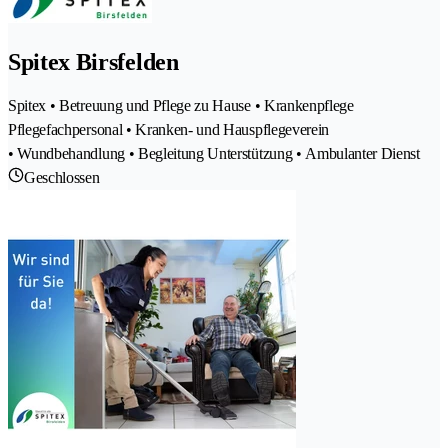
Spitex Birsfelden
Spitex • Betreuung und Pflege zu Hause • Krankenpflege
Pflegefachpersonal • Kranken- und Hauspflegeverein
• Wundbehandlung • Begleitung Unterstützung • Ambulanter Dienst
Geschlossen