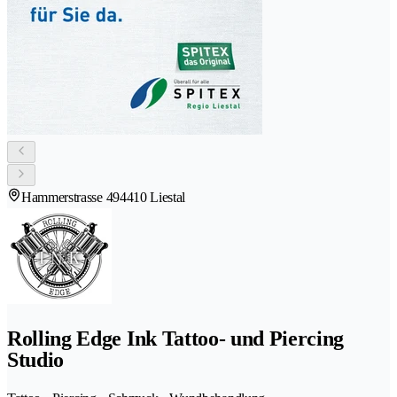
Hammerstrasse 49
4410 Liestal
Rolling Edge Ink Tattoo- und Piercing
Studio