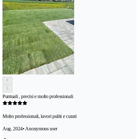
Puntuali , precisi e molto professionali
Molto professionali, lavori puliti e curati
Aug. 2024
• Anonymous user