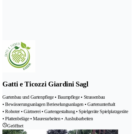
Gatti e Ticozzi Giardini Sagl
Gartenbau und Gartenpflege • Baumpflege • Strassenbau
• Bewässerungsanlagen Berieselungsanlagen • Gartenunterhalt
• Roboter • Gärtnerei • Gartengestaltung • Spielgeräte Spielplatzgeräte
• Plattenbeläge • Maurerarbeiten • Aushubarbeiten
Geöffnet