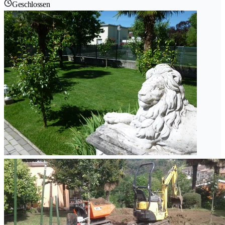
Geschlossen