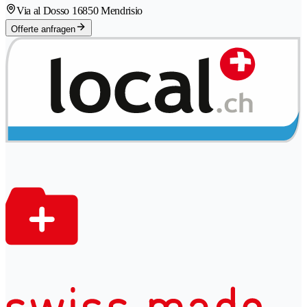
Via al Dosso 1
6850 Mendrisio
Offerte anfragen