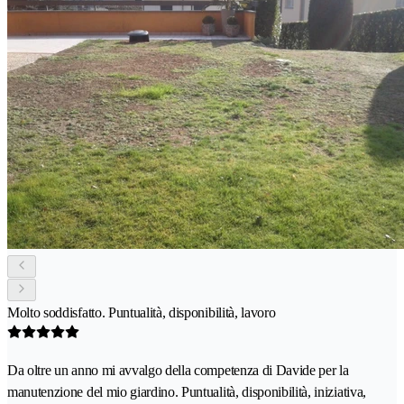
Molto soddisfatto. Puntualità, disponibilità, lavoro
Da oltre un anno mi avvalgo della competenza di Davide per la
manutenzione del mio giardino. Puntualità, disponibilità, iniziativa,