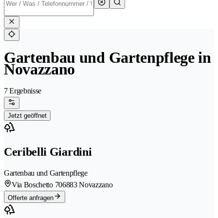
Gartenbau und Gartenpflege in
Novazzano
7 Ergebnisse
Jetzt geöffnet
Ceribelli Giardini
Gartenbau und Gartenpflege
Via Boschetto 70
6883 Novazzano
Offerte anfragen