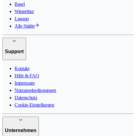
Basel
Winterthur
Lugano
Alle Städte
Support
Kontakt
Hilfe & FAQ
Impressum
Nutzungsbedingungen
Datenschutz
Cookie-Einstellungen
Unternehmen