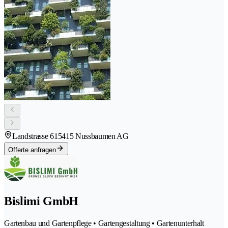
Landstrasse 61
5415 Nussbaumen AG
Offerte anfragen
Bislimi GmbH
Gartenbau und Gartenpflege • Gartengestaltung • Gartenunterhalt