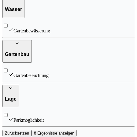
Wasser
Gartenbewässerung
Gartenbau
Gartenbeleuchtung
Lage
Parkmöglichkeit
Zurücksetzen
8 Ergebnisse anzeigen