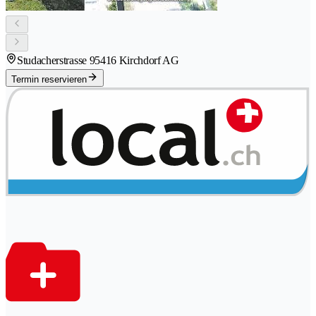
Studacherstrasse 9
5416 Kirchdorf AG
Termin reservieren