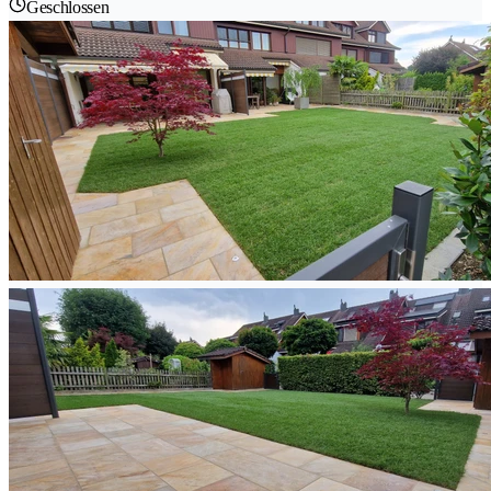
Geschlossen