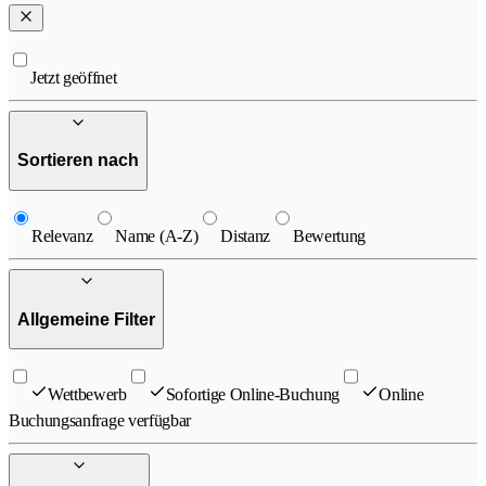
Jetzt geöffnet
Sortieren nach
Relevanz
Name (A-Z)
Distanz
Bewertung
Allgemeine Filter
Wettbewerb
Sofortige Online-Buchung
Online
Buchungsanfrage verfügbar