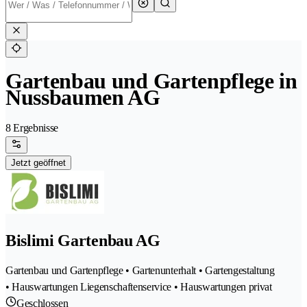
Gartenbau und Gartenpflege in
Nussbaumen AG
8 Ergebnisse
Jetzt geöffnet
Bislimi Gartenbau AG
Gartenbau und Gartenpflege • Gartenunterhalt • Gartengestaltung
• Hauswartungen Liegenschaftenservice • Hauswartungen privat
Geschlossen