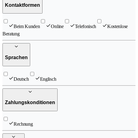
Kontaktformen
Beim Kunden
Online
Telefonisch
Kostenlose
Beratung
Sprachen
Deutsch
Englisch
Zahlungskonditionen
Rechnung