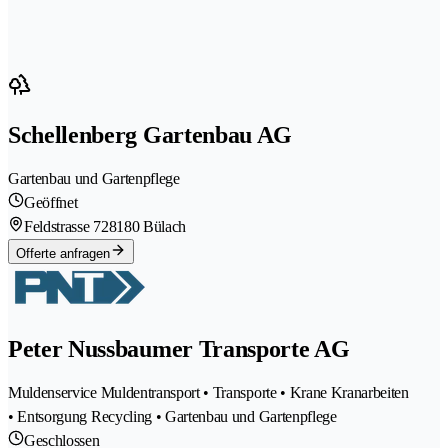
Schellenberg Gartenbau AG
Gartenbau und Gartenpflege
Geöffnet
Feldstrasse 72
8180 Bülach
Offerte anfragen
Peter Nussbaumer Transporte AG
Muldenservice Muldentransport • Transporte • Krane Kranarbeiten
• Entsorgung Recycling • Gartenbau und Gartenpflege
Geschlossen