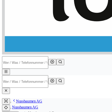
Nussbaumen AG
Nussbaumen AG