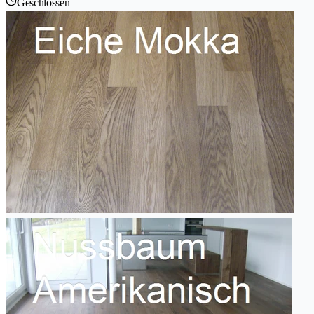
Geschlossen