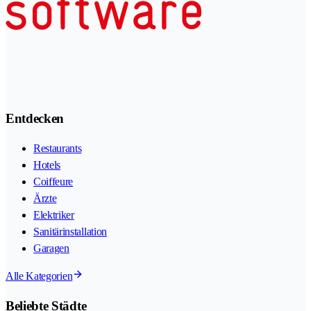
Entdecken
Restaurants
Hotels
Coiffeure
Ärzte
Elektriker
Sanitärinstallation
Garagen
Alle Kategorien
Beliebte Städte