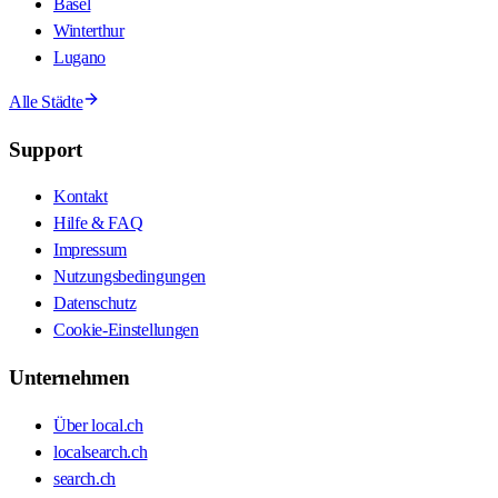
Basel
Winterthur
Lugano
Alle Städte
Support
Kontakt
Hilfe & FAQ
Impressum
Nutzungsbedingungen
Datenschutz
Cookie-Einstellungen
Unternehmen
Über local.ch
localsearch.ch
search.ch