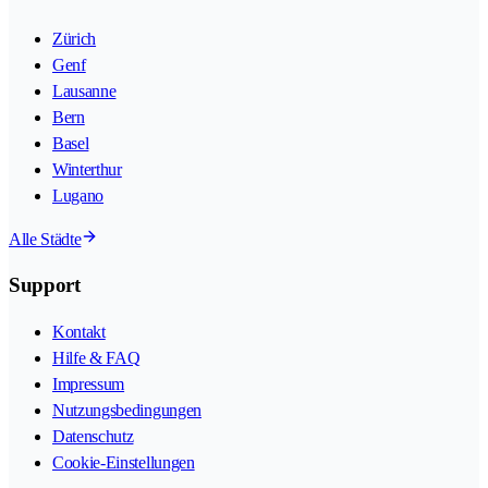
Zürich
Genf
Lausanne
Bern
Basel
Winterthur
Lugano
Alle Städte
Support
Kontakt
Hilfe & FAQ
Impressum
Nutzungsbedingungen
Datenschutz
Cookie-Einstellungen