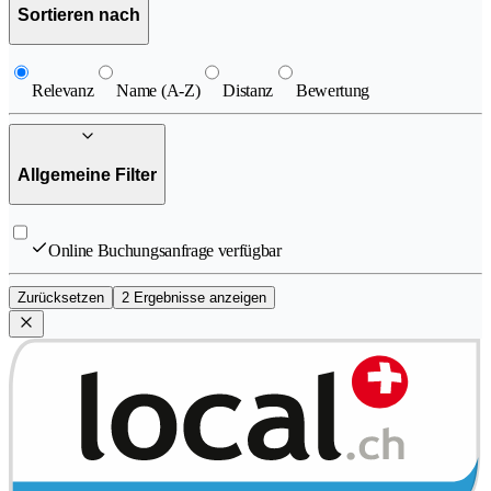
Sortieren nach
Relevanz
Name (A-Z)
Distanz
Bewertung
Allgemeine Filter
Online Buchungsanfrage verfügbar
Zurücksetzen
2 Ergebnisse anzeigen