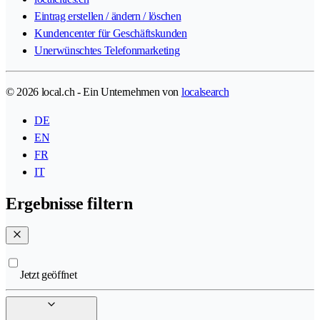
Eintrag erstellen / ändern / löschen
Kundencenter für Geschäftskunden
Unerwünschtes Telefonmarketing
© 2026 local.ch - Ein Unternehmen von
localsearch
DE
EN
FR
IT
Ergebnisse filtern
Jetzt geöffnet