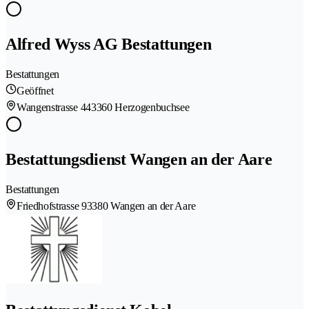
Alfred Wyss AG Bestattungen
Bestattungen
Geöffnet
Wangenstrasse 44
3360 Herzogenbuchsee
Bestattungsdienst Wangen an der Aare
Bestattungen
Friedhofstrasse 9
3380 Wangen an der Aare