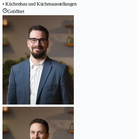
• Küchenbau und Küchenausstellungen
Geöffnet