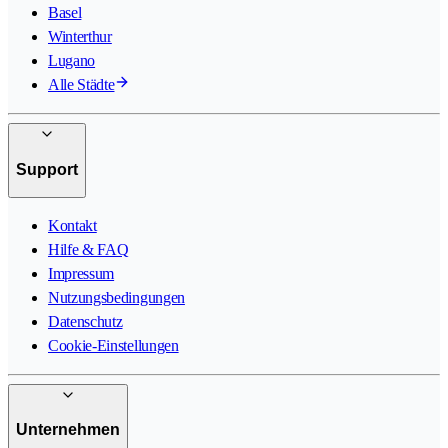
Basel
Winterthur
Lugano
Alle Städte
Support
Kontakt
Hilfe & FAQ
Impressum
Nutzungsbedingungen
Datenschutz
Cookie-Einstellungen
Unternehmen