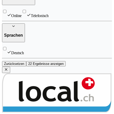
Online
Telefonisch
Sprachen
Deutsch
Zurücksetzen
22 Ergebnisse anzeigen