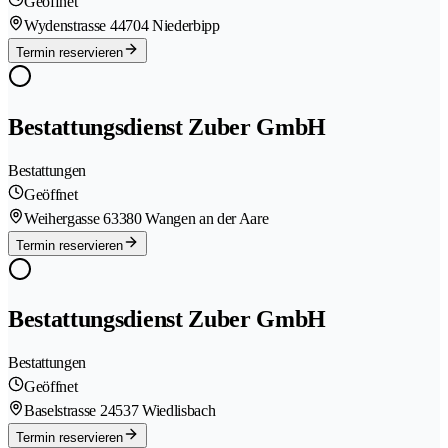
Geöffnet
Wydenstrasse 4
4704 Niederbipp
Termin reservieren
Bestattungsdienst Zuber GmbH
Bestattungen
Geöffnet
Weihergasse 6
3380 Wangen an der Aare
Termin reservieren
Bestattungsdienst Zuber GmbH
Bestattungen
Geöffnet
Baselstrasse 2
4537 Wiedlisbach
Termin reservieren