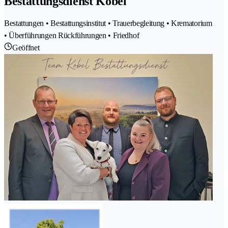
Bestattungsdienst Kobel
Bestattungen • Bestattungsinstitut • Trauerbegleitung • Krematorium
• Überführungen Rückführungen • Friedhof
Geöffnet