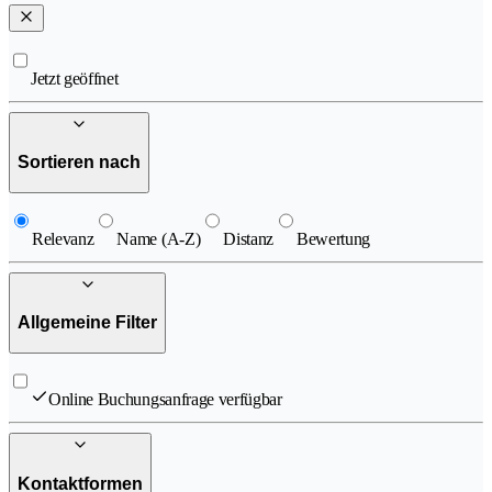
Jetzt geöffnet
Sortieren nach
Relevanz
Name (A-Z)
Distanz
Bewertung
Allgemeine Filter
Online Buchungsanfrage verfügbar
Kontaktformen