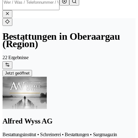
Bestattungen in Oberaargau
(Region)
22 Ergebnisse
Jetzt geöffnet
Alfred Wyss AG
Bestattungsinstitut • Schreinerei • Bestattungen • Sargmagazin