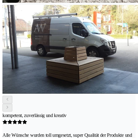
kompetent, zuverlässig und kreativ
Alle Wünsche wurden toll umgesetzt, super Qualität der Produkte und