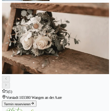
5
(1)
Vorstadt 10
3380 Wangen an der Aare
Termin reservieren