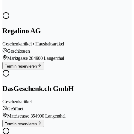
Regalino AG
Geschenkartikel • Haushaltsartikel
Geschlossen
Marktgasse 28
4900 Langenthal
Termin reservieren
DasGeschenk.ch GmbH
Geschenkartikel
Geöffnet
Mittelstrasse 35
4900 Langenthal
Termin reservieren